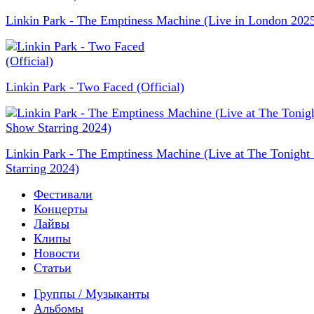
Linkin Park - The Emptiness Machine (Live in London 202
Linkin Park - Two Faced (Official)
Linkin Park - The Emptiness Machine (Live at The Tonigh
Starring 2024)
Фестивали
Концерты
Лайвы
Клипы
Новости
Статьи
Группы / Музыканты
Альбомы