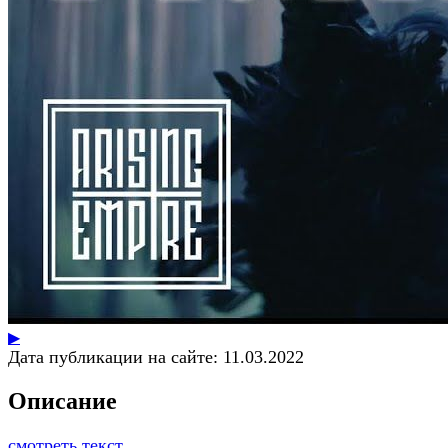
▶
Дата публикации на сайте:
11.03.2022
Описание
смотреть текст