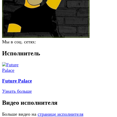
Мы в соц. сетях:
Исполнитель
Future Palace
Узнать больше
Видео исполнителя
Больше видео на
странице исполнителя