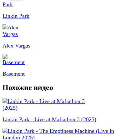
Linkin Park
Alex Vargas
Basement
Похожие видео
Linkin Park - Live at Mafiathon 3 (2025)