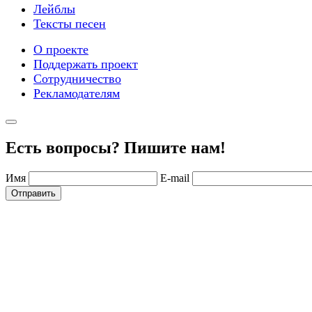
Лейблы
Тексты песен
О проекте
Поддержать проект
Сотрудничество
Рекламодателям
Есть вопросы? Пишите нам!
Имя
E-mail