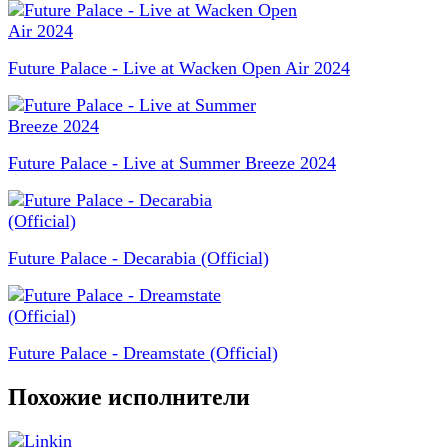
Future Palace - Live at Wacken Open Air 2024
Future Palace - Live at Summer Breeze 2024
Future Palace - Decarabia (Official)
Future Palace - Dreamstate (Official)
Похожие исполнители