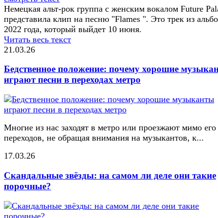
Немецкая альт-рок группа с женским вокалом Future Pal
представила клип на песню "Flames ". Это трек из альб
2022 года, который выйдет 10 июня.
Читать весь текст
21.03.26
Бедственное положение: почему хорошие музыка
играют песни в переходах метро
Многие из нас заходят в метро или проезжают мимо его
переходов, не обращая внимания на музыкантов, к...
17.03.26
Скандальные звёзды: на самом ли деле они такие
порочные?