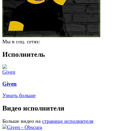
Мы в соц. сетях:
Исполнитель
Given
Узнать больше
Видео исполнителя
Больше видео на
странице исполнителя