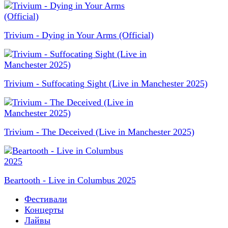
Trivium - Dying in Your Arms (Official)
Trivium - Suffocating Sight (Live in Manchester 2025)
Trivium - The Deceived (Live in Manchester 2025)
Beartooth - Live in Columbus 2025
Фестивали
Концерты
Лайвы