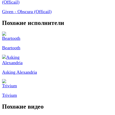
Given - Obscura (Officail)
Похожие исполнители
Beartooth
Asking Alexandria
Trivium
Похожие видео