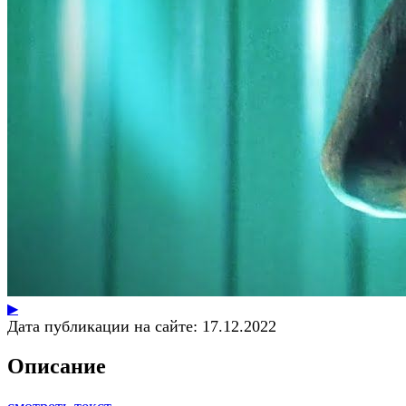
▶
Дата публикации на сайте:
17.12.2022
Описание
смотреть текст