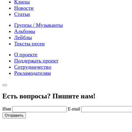
Клипы
Новости
Статьи
Группы / Музыканты
Альбомы
Лейблы
Тексты песен
О проекте
Поддержать проект
Сотрудничество
Рекламодателям
Есть вопросы? Пишите нам!
Имя
E-mail