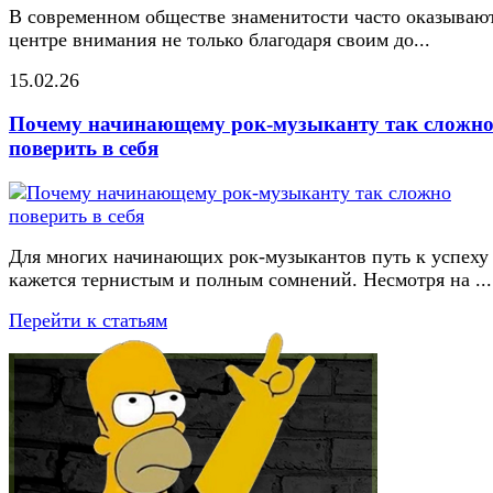
В современном обществе знаменитости часто оказывают
центре внимания не только благодаря своим до...
15.02.26
Почему начинающему рок-музыканту так сложн
поверить в себя
Для многих начинающих рок-музыкантов путь к успеху
кажется тернистым и полным сомнений. Несмотря на ...
Перейти к статьям