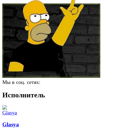
Мы в соц. сетях:
Исполнитель
Glasya