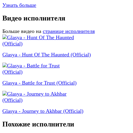
Узнать больше
Видео исполнителя
Больше видео на
странице исполнителя
Glasya - Hunt Of The Haunted (Official)
Glasya - Battle for Trust (Official)
Glasya - Journey to Akhbar (Official)
Похожие исполнители