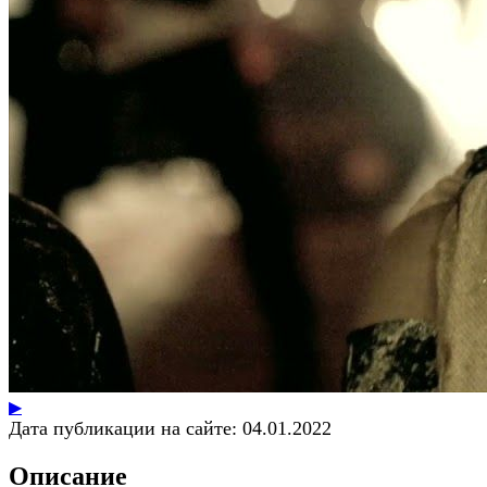
▶
Дата публикации на сайте:
04.01.2022
Описание