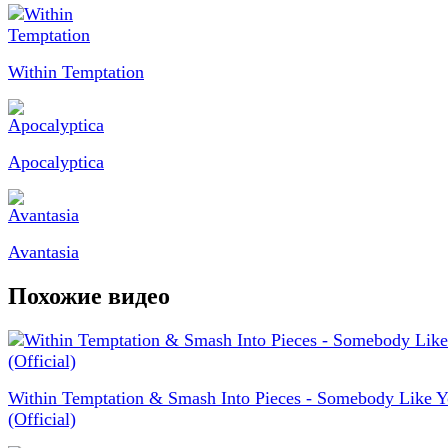
Within Temptation
Apocalyptica
Avantasia
Похожие видео
Within Temptation & Smash Into Pieces - Somebody Like 
(Official)