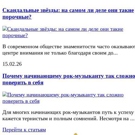
Скандальные звёзды: на самом ли деле они такие
порочные?
В современном обществе знаменитости часто оказывают
центре внимания не только благодаря своим до...
15.02.26
Почему начинающему рок-музыканту так сложн
поверить в себя
Для многих начинающих рок-музыкантов путь к успеху
кажется тернистым и полным сомнений. Несмотря на ...
Перейти к статьям