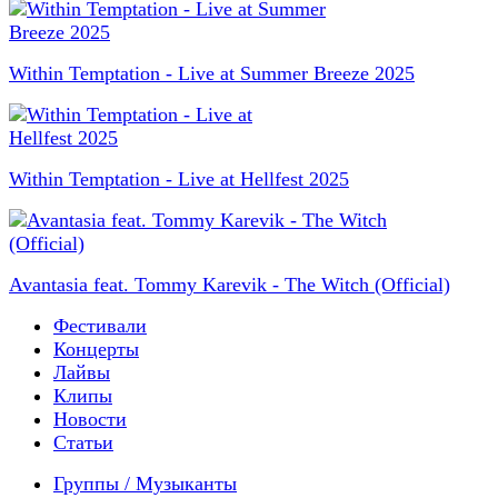
Within Temptation - Live at Summer Breeze 2025
Within Temptation - Live at Hellfest 2025
Avantasia feat. Tommy Karevik - The Witch (Official)
Фестивали
Концерты
Лайвы
Клипы
Новости
Статьи
Группы / Музыканты