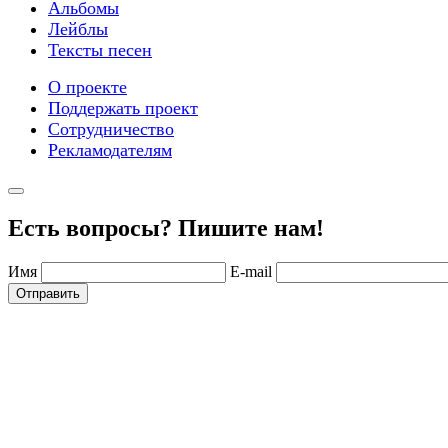
Альбомы
Лейблы
Тексты песен
О проекте
Поддержать проект
Сотрудничество
Рекламодателям
Есть вопросы? Пишите нам!
Имя
E-mail