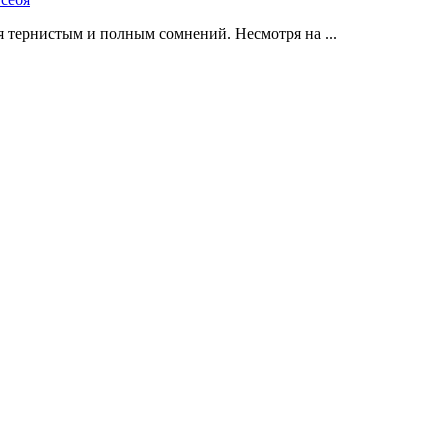
 тернистым и полным сомнений. Несмотря на ...