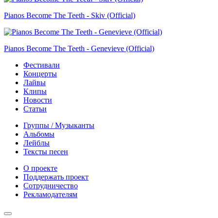
Pianos Become The Teeth - Skiv (Official)
Pianos Become The Teeth - Genevieve (Official)
Фестивали
Концерты
Лайвы
Клипы
Новости
Статьи
Группы / Музыканты
Альбомы
Лейблы
Тексты песен
О проекте
Поддержать проект
Сотрудничество
Рекламодателям