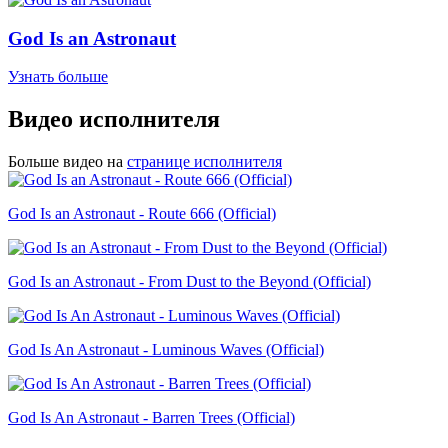
God Is an Astronaut
Узнать больше
Видео исполнителя
Больше видео на
странице исполнителя
God Is an Astronaut - Route 666 (Official)
God Is an Astronaut - From Dust to the Beyond (Official)
God Is An Astronaut - Luminous Waves (Official)
God Is An Astronaut - Barren Trees (Official)