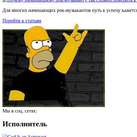
Для многих начинающих рок-музыкантов путь к успеху кажется
Перейти к статьям
Мы в соц. сетях:
Исполнитель