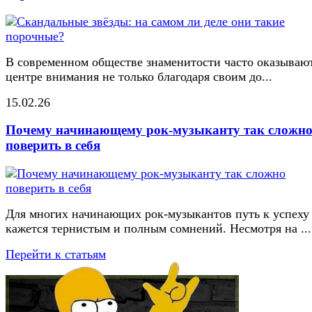
В современном обществе знаменитости часто оказывают
центре внимания не только благодаря своим до...
15.02.26
Почему начинающему рок-музыканту так сложн
поверить в себя
Для многих начинающих рок-музыкантов путь к успеху
кажется тернистым и полным сомнений. Несмотря на ...
Перейти к статьям