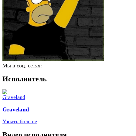
Мы в соц. сетях:
Исполнитель
Graveland
Узнать больше
Видео исполнителя