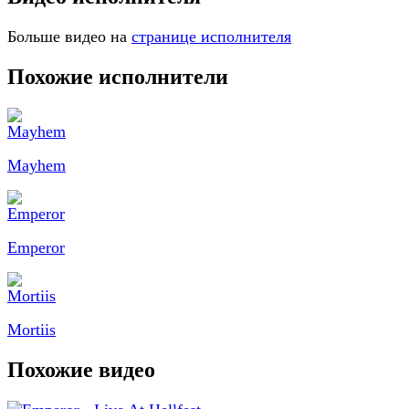
Больше видео на
странице исполнителя
Похожие исполнители
Mayhem
Emperor
Mortiis
Похожие видео