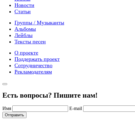
Новости
Статьи
Группы / Музыканты
Альбомы
Лейблы
Тексты песен
О проекте
Поддержать проект
Сотрудничество
Рекламодателям
Есть вопросы? Пишите нам!
Имя
E-mail