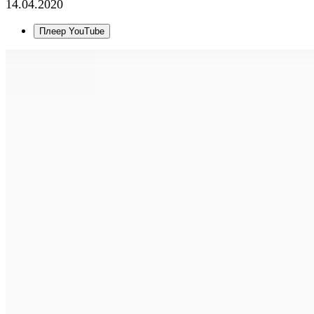
14.04.2020
Плеер YouTube