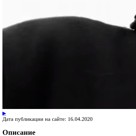
▶
Дата публикации на сайте:
16.04.2020
Описание