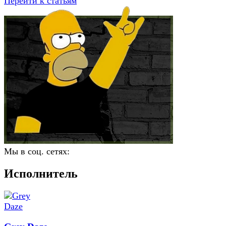
Перейти к статьям
Мы в соц. сетях:
Исполнитель