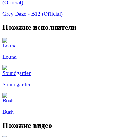
Grey Daze - B12 (Official)
Похожие исполнители
Louna
Soundgarden
Bush
Похожие видео