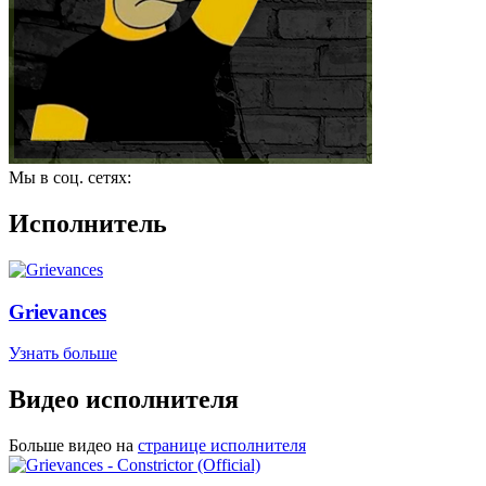
Мы в соц. сетях:
Исполнитель
Grievances
Узнать больше
Видео исполнителя
Больше видео на
странице исполнителя