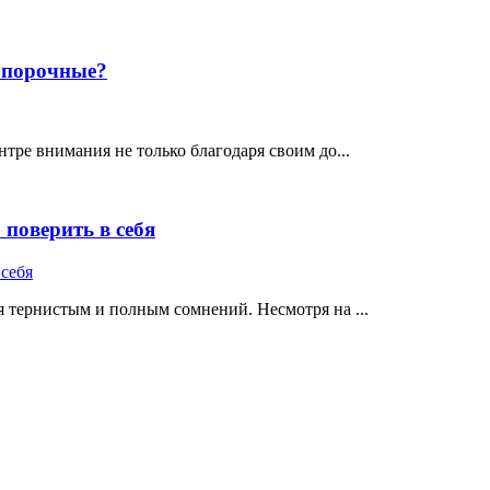
е порочные?
тре внимания не только благодаря своим до...
поверить в себя
 тернистым и полным сомнений. Несмотря на ...