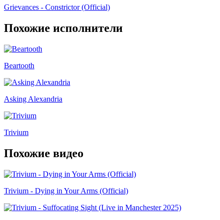
Grievances - Constrictor (Official)
Похожие исполнители
Beartooth
Asking Alexandria
Trivium
Похожие видео
Trivium - Dying in Your Arms (Official)