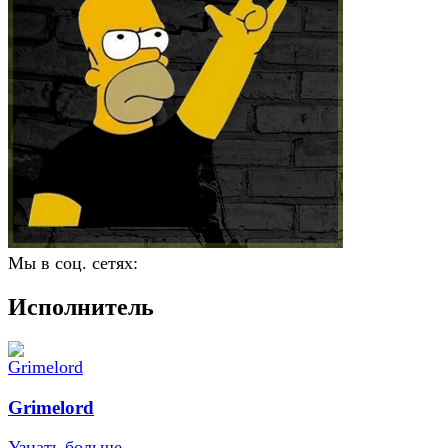
Мы в соц. сетях:
Исполнитель
Grimelord
Узнать больше