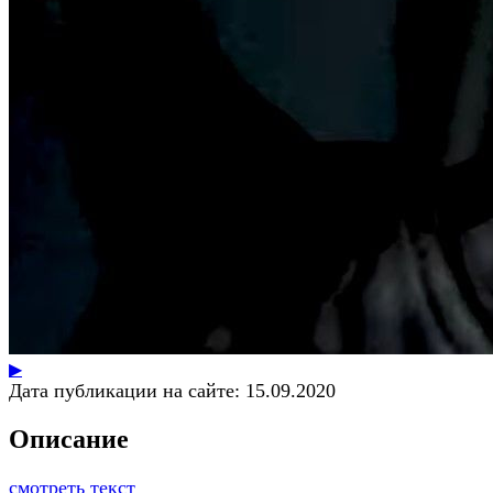
▶
Дата публикации на сайте:
15.09.2020
Описание
смотреть текст