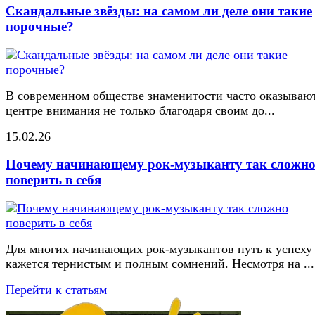
Скандальные звёзды: на самом ли деле они такие
порочные?
В современном обществе знаменитости часто оказывают
центре внимания не только благодаря своим до...
15.02.26
Почему начинающему рок-музыканту так сложн
поверить в себя
Для многих начинающих рок-музыкантов путь к успеху
кажется тернистым и полным сомнений. Несмотря на ...
Перейти к статьям