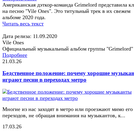
Американская дэткор-команда Grimelord представила к
на песню "Vile Ones". Это титульный трек в их свежем
альбоме 2020 года.
Читать весь текст
Дата релиза: 11.09.2020
Vile Ones
Официальный музыкальный альбом группы "Grimelord"
Подробнее
21.03.26
Бедственное положение: почему хорошие музыка
играют песни в переходах метро
Многие из нас заходят в метро или проезжают мимо его
переходов, не обращая внимания на музыкантов, к...
17.03.26