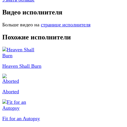
Видео исполнителя
Больше видео на
странице исполнителя
Похожие исполнители
Heaven Shall Burn
Aborted
Fit for an Autopsy