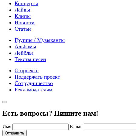
Концерты
Лайвы
Клипы
Новости
Статьи
Группы / Музыканты
Альбомы
Лейблы
Тексты песен
О проекте
Поддержать проект
Сотрудничество
Рекламодателям
Есть вопросы? Пишите нам!
Имя
E-mail