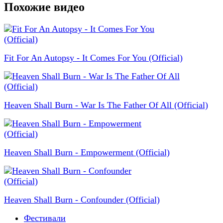
Похожие видео
Fit For An Autopsy - It Comes For You (Official)
Heaven Shall Burn - War Is The Father Of All (Official)
Heaven Shall Burn - Empowerment (Official)
Heaven Shall Burn - Confounder (Official)
Фестивали