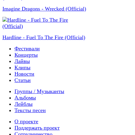
Imagine Dragons - Wrecked (Official)
Hardline - Fuel To The Fire (Official)
Фестивали
Концерты
Лайвы
Клипы
Новости
Статьи
Группы / Музыканты
Альбомы
Лейблы
Тексты песен
О проекте
Поддержать проект
Сотрудничество