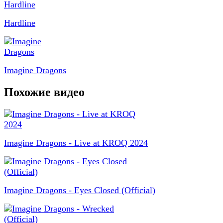
Hardline
Imagine Dragons
Похожие видео
Imagine Dragons - Live at KROQ 2024
Imagine Dragons - Eyes Closed (Official)