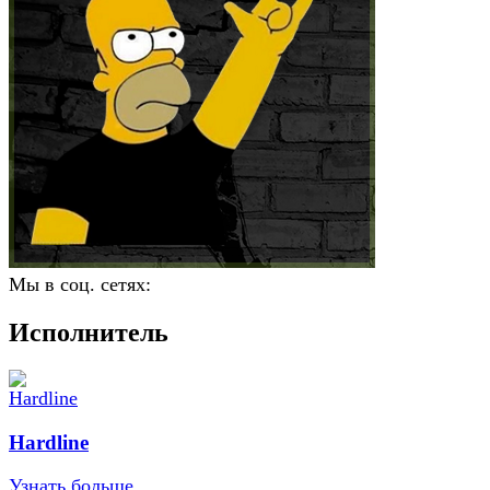
Мы в соц. сетях:
Исполнитель
Hardline
Узнать больше