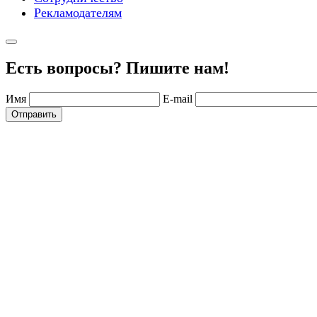
Рекламодателям
Есть вопросы? Пишите нам!
Имя
E-mail