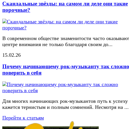
Скандальные звёзды: на самом ли деле они такие
порочные?
В современном обществе знаменитости часто оказывают
центре внимания не только благодаря своим до...
15.02.26
Почему начинающему рок-музыканту так сложн
поверить в себя
Для многих начинающих рок-музыкантов путь к успеху
кажется тернистым и полным сомнений. Несмотря на ...
Перейти к статьям