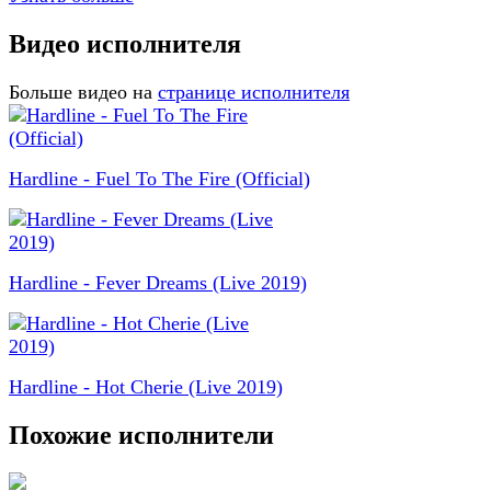
Видео исполнителя
Больше видео на
странице исполнителя
Hardline - Fuel To The Fire (Official)
Hardline - Fever Dreams (Live 2019)
Hardline - Hot Cherie (Live 2019)
Похожие исполнители