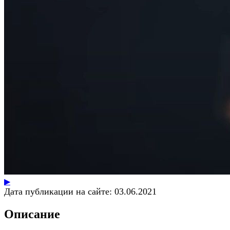
▶
Дата публикации на сайте:
03.06.2021
Описание