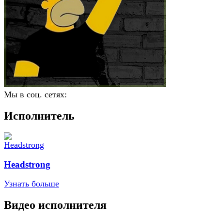
Мы в соц. сетях:
Исполнитель
Headstrong
Узнать больше
Видео исполнителя