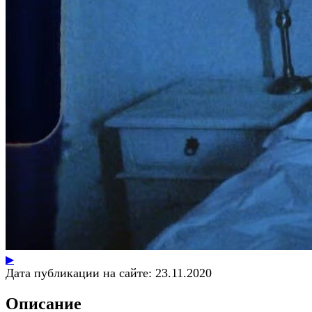
▶
Дата публикации на сайте:
23.11.2020
Описание