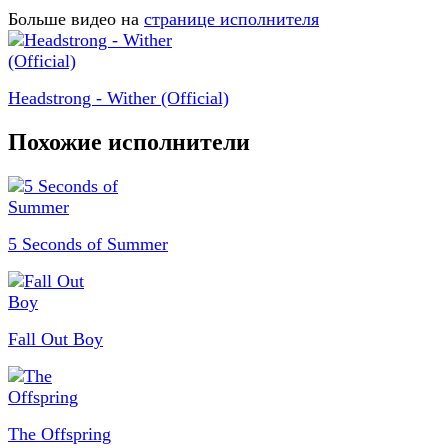
Больше видео на
странице исполнителя
Headstrong - Wither (Official)
Похожие исполнители
5 Seconds of Summer
Fall Out Boy
The Offspring