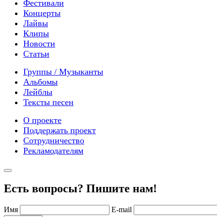
Фестивали
Концерты
Лайвы
Клипы
Новости
Статьи
Группы / Музыканты
Альбомы
Лейблы
Тексты песен
О проекте
Поддержать проект
Сотрудничество
Рекламодателям
Есть вопросы? Пишите нам!
Имя
E-mail