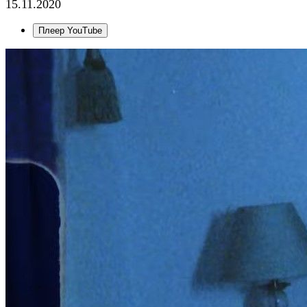
15.11.2020
Плеер YouTube