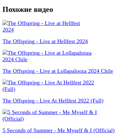
Похожие видео
The Offspring - Live at Hellfest 2024
The Offspring - Live at Lollapalooza 2024 Chile
The Offspring - Live At Hellfest 2022 (Full)
5 Seconds of Summer - Me Myself & I (Official)