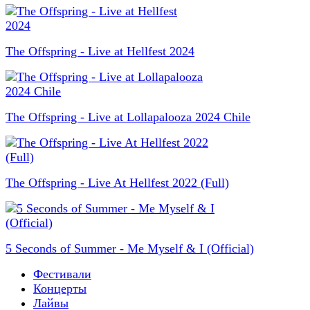
The Offspring - Live at Hellfest 2024
The Offspring - Live at Lollapalooza 2024 Chile
The Offspring - Live At Hellfest 2022 (Full)
5 Seconds of Summer - Me Myself & I (Official)
Фестивали
Концерты
Лайвы