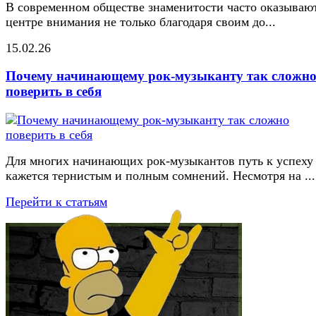
В современном обществе знаменитости часто оказывают
центре внимания не только благодаря своим до...
15.02.26
Почему начинающему рок-музыканту так сложн
поверить в себя
Для многих начинающих рок-музыкантов путь к успеху
кажется тернистым и полным сомнений. Несмотря на ...
Перейти к статьям