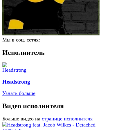
Мы в соц. сетях:
Исполнитель
Headstrong
Узнать больше
Видео исполнителя
Больше видео на
странице исполнителя