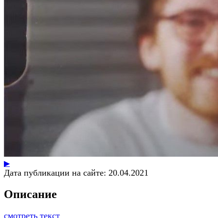
▶
Дата публикации на сайте:
20.04.2021
Описание
смотреть текст