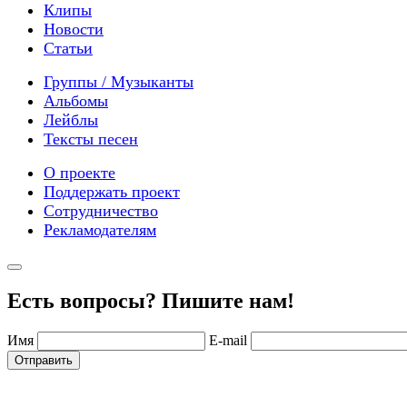
Клипы
Новости
Статьи
Группы / Музыканты
Альбомы
Лейблы
Тексты песен
О проекте
Поддержать проект
Сотрудничество
Рекламодателям
Есть вопросы? Пишите нам!
Имя
E-mail