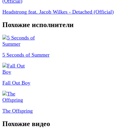
Headstrong feat. Jacob Wilkes - Detached (Official)
Похожие исполнители
5 Seconds of Summer
Fall Out Boy
The Offspring
Похожие видео