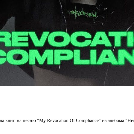
ла клип на песню "My Revocation Of Compliance" из альбома "Hei