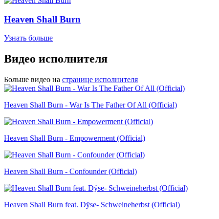
Heaven Shall Burn
Узнать больше
Видео исполнителя
Больше видео на
странице исполнителя
Heaven Shall Burn - War Is The Father Of All (Official)
Heaven Shall Burn - Empowerment (Official)
Heaven Shall Burn - Confounder (Official)
Heaven Shall Burn feat. Dÿse- Schweineherbst (Official)