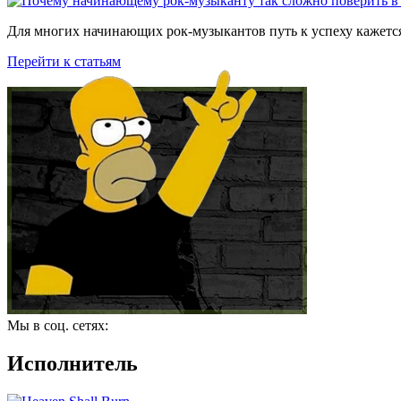
Для многих начинающих рок-музыкантов путь к успеху кажется
Перейти к статьям
Мы в соц. сетях:
Исполнитель