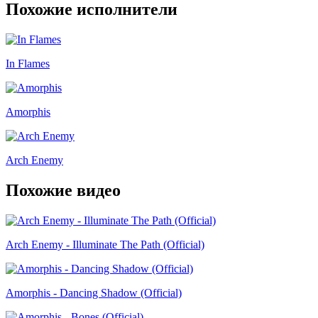
Похожие исполнители
In Flames
Amorphis
Arch Enemy
Похожие видео
Arch Enemy - Illuminate The Path (Official)
Amorphis - Dancing Shadow (Official)