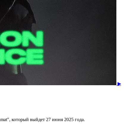
▶
mat", который выйдет 27 июня 2025 года.