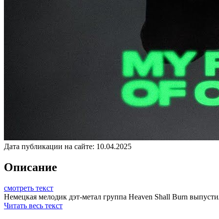
Дата публикации на сайте:
10.04.2025
Описание
смотреть текст
Немецкая мелодик дэт-метал группа Heaven Shall Burn выпусти
Читать весь текст