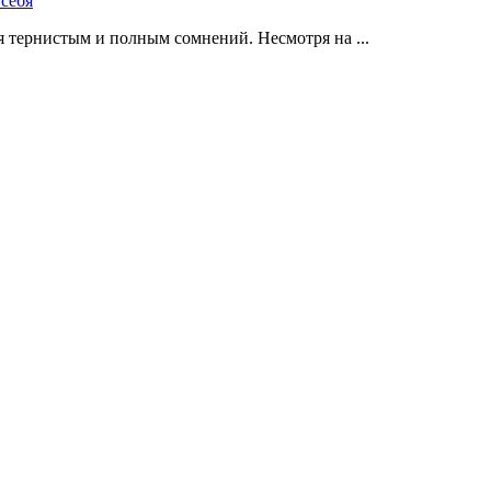
 тернистым и полным сомнений. Несмотря на ...