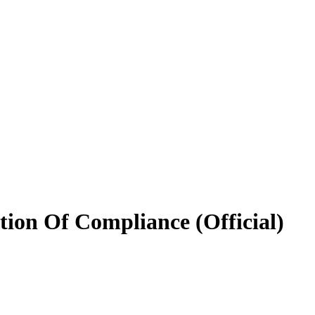
ion Of Compliance (Official)