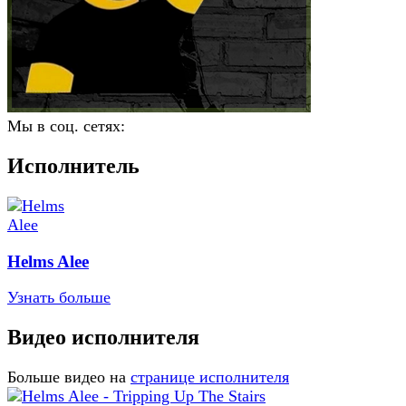
Мы в соц. сетях:
Исполнитель
Helms Alee
Узнать больше
Видео исполнителя
Больше видео на
странице исполнителя