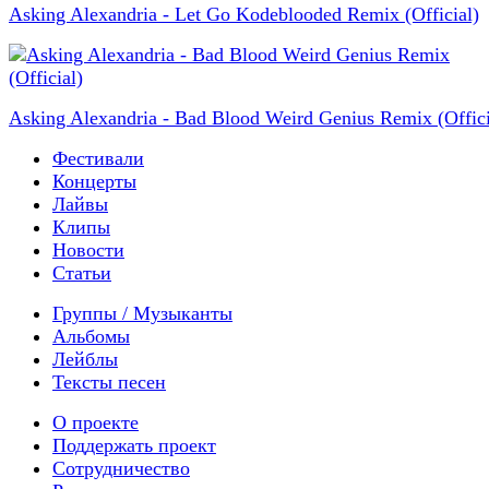
Asking Alexandria - Let Go Kodeblooded Remix (Official)
Asking Alexandria - Bad Blood Weird Genius Remix (Offici
Фестивали
Концерты
Лайвы
Клипы
Новости
Статьи
Группы / Музыканты
Альбомы
Лейблы
Тексты песен
О проекте
Поддержать проект
Сотрудничество