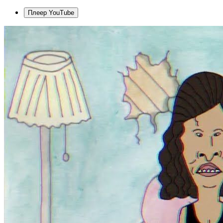
Плеер YouTube