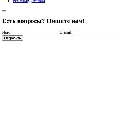
Рекламодателям
Есть вопросы? Пишите нам!
Имя
E-mail