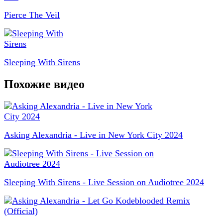
Pierce The Veil
Sleeping With Sirens
Похожие видео
Asking Alexandria - Live in New York City 2024
Sleeping With Sirens - Live Session on Audiotree 2024