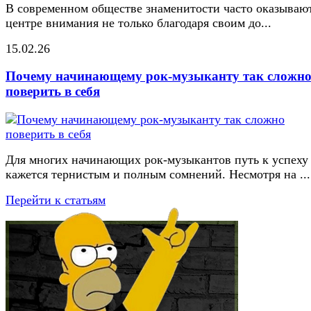
В современном обществе знаменитости часто оказывают
центре внимания не только благодаря своим до...
15.02.26
Почему начинающему рок-музыканту так сложн
поверить в себя
Для многих начинающих рок-музыкантов путь к успеху
кажется тернистым и полным сомнений. Несмотря на ...
Перейти к статьям