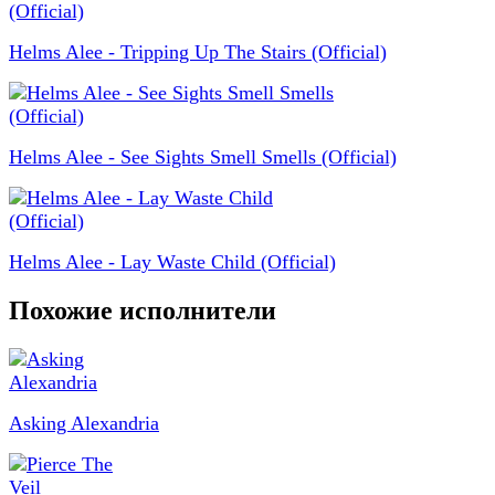
Helms Alee - Tripping Up The Stairs (Official)
Helms Alee - See Sights Smell Smells (Official)
Helms Alee - Lay Waste Child (Official)
Похожие исполнители
Asking Alexandria