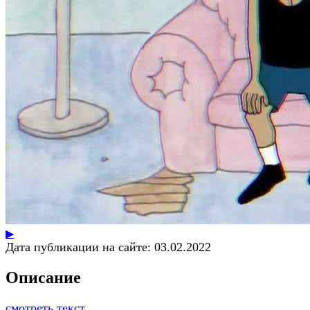
▶
Дата публикации на сайте:
03.02.2022
Описание
смотреть текст