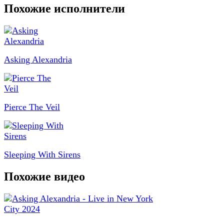
Похожие исполнители
Asking Alexandria
Pierce The Veil
Sleeping With Sirens
Похожие видео