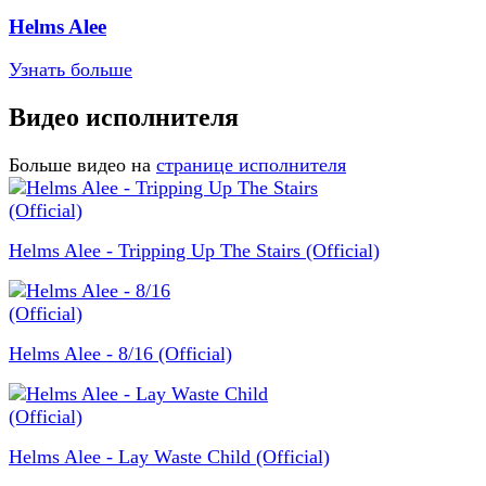
Helms Alee
Узнать больше
Видео исполнителя
Больше видео на
странице исполнителя
Helms Alee - Tripping Up The Stairs (Official)
Helms Alee - 8/16 (Official)
Helms Alee - Lay Waste Child (Official)