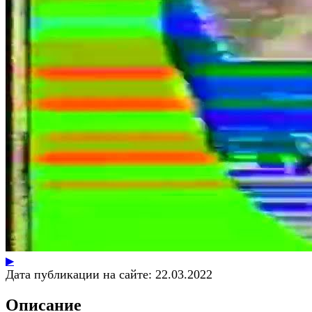
▶
Дата публикации на сайте:
22.03.2022
Описание