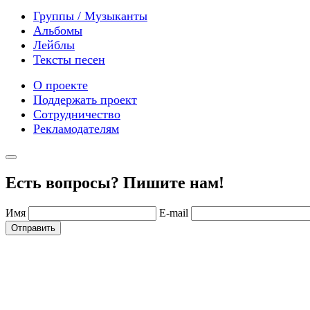
Группы / Музыканты
Альбомы
Лейблы
Тексты песен
О проекте
Поддержать проект
Сотрудничество
Рекламодателям
Есть вопросы? Пишите нам!
Имя
E-mail