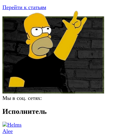
Перейти к статьям
Мы в соц. сетях:
Исполнитель