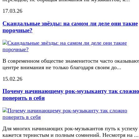
17.03.26
Скандальные звёзды: на самом ли деле они такие
порочные?
В современном обществе знаменитости часто оказывают
центре внимания не только благодаря своим до...
15.02.26
Почему начинающему рок-музыканту так сложн
поверить в себя
Для многих начинающих рок-музыкантов путь к успеху
кажется тернистым и полным сомнений. Несмотря на ...