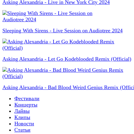
Asking Alexandria - Live in New York City 2024
Sleeping With Sirens - Live Session on Audiotree 2024
Asking Alexandria - Let Go Kodeblooded Remix (Official)
Asking Alexandria - Bad Blood Weird Genius Remix (Offici
Фестивали
Концерты
Лайвы
Клипы
Новости
Статьи