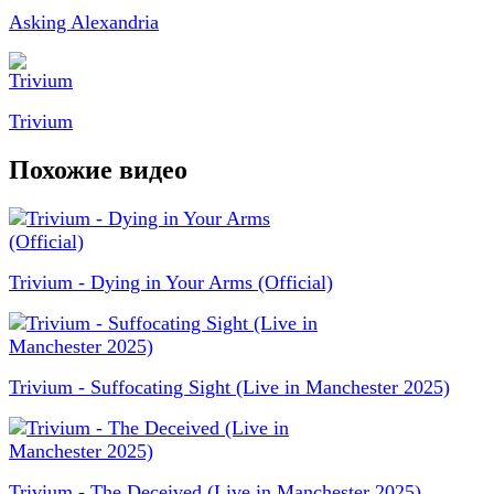
Asking Alexandria
Trivium
Похожие видео
Trivium - Dying in Your Arms (Official)
Trivium - Suffocating Sight (Live in Manchester 2025)
Trivium - The Deceived (Live in Manchester 2025)