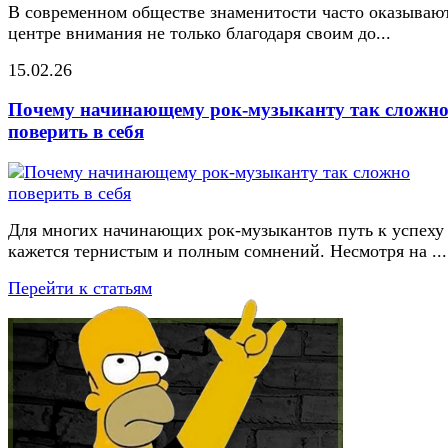
В современном обществе знаменитости часто оказывают
центре внимания не только благодаря своим до...
15.02.26
Почему начинающему рок-музыканту так сложн
поверить в себя
Для многих начинающих рок-музыкантов путь к успеху
кажется тернистым и полным сомнений. Несмотря на ...
Перейти к статьям