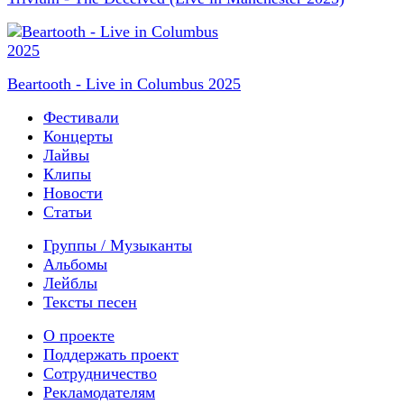
Beartooth - Live in Columbus 2025
Фестивали
Концерты
Лайвы
Клипы
Новости
Статьи
Группы / Музыканты
Альбомы
Лейблы
Тексты песен
О проекте
Поддержать проект
Сотрудничество
Рекламодателям