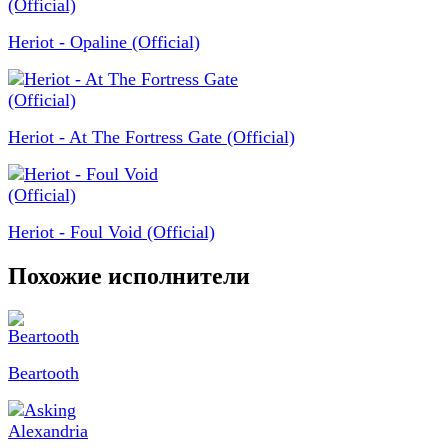
Heriot - Opaline (Official)
Heriot - At The Fortress Gate (Official)
Heriot - Foul Void (Official)
Похожие исполнители
Beartooth