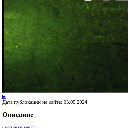
▶
Дата публикации на сайте:
03.05.2024
Описание
смотреть текст