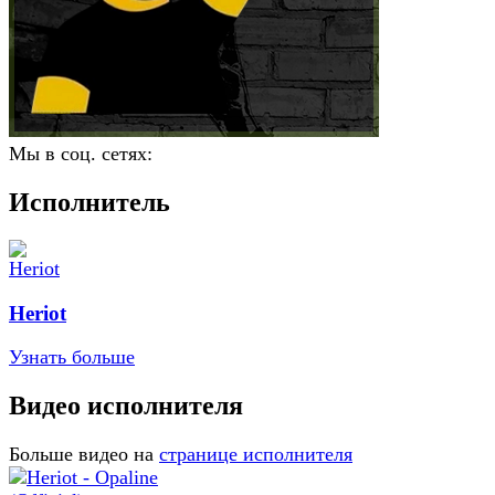
Мы в соц. сетях:
Исполнитель
Heriot
Узнать больше
Видео исполнителя
Больше видео на
странице исполнителя