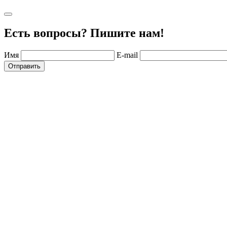
Есть вопросы? Пишите нам!
Имя
E-mail