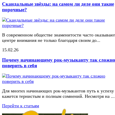
Скандальные звёзды: на самом ли деле они такие
порочные?
В современном обществе знаменитости часто оказывают
центре внимания не только благодаря своим до...
15.02.26
Почему начинающему рок-музыканту так сложн
поверить в себя
Для многих начинающих рок-музыкантов путь к успеху
кажется тернистым и полным сомнений. Несмотря на ...
Перейти к статьям