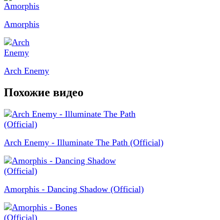
Amorphis
Arch Enemy
Похожие видео
Arch Enemy - Illuminate The Path (Official)
Amorphis - Dancing Shadow (Official)