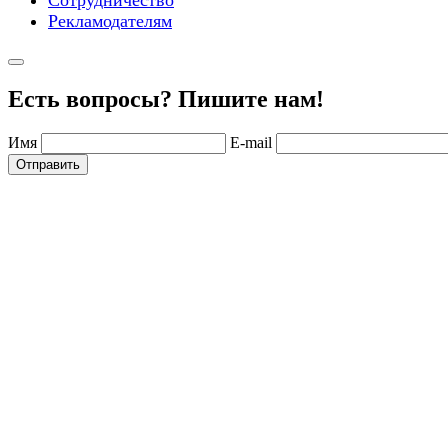
Рекламодателям
Есть вопросы? Пишите нам!
Имя
E-mail