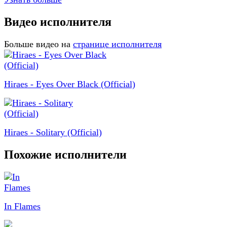
Видео исполнителя
Больше видео на
странице исполнителя
Hiraes - Eyes Over Black (Official)
Hiraes - Solitary (Official)
Похожие исполнители
In Flames