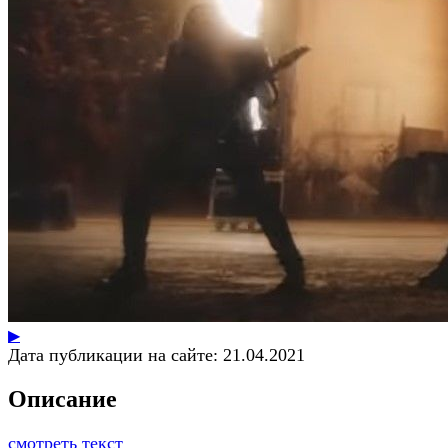
▶
Дата публикации на сайте:
21.04.2021
Описание
смотреть текст