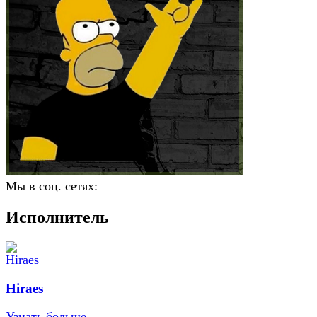
Мы в соц. сетях:
Исполнитель
Hiraes
Узнать больше