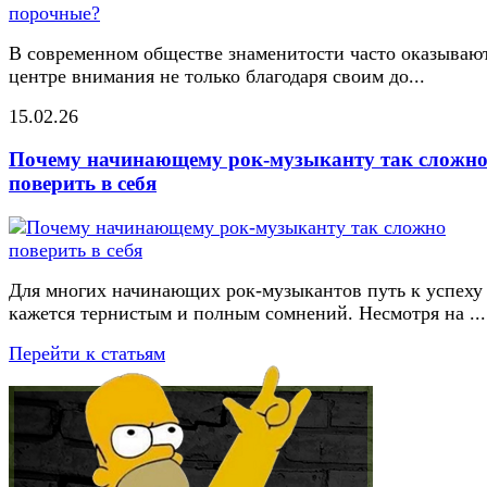
В современном обществе знаменитости часто оказывают
центре внимания не только благодаря своим до...
15.02.26
Почему начинающему рок-музыканту так сложн
поверить в себя
Для многих начинающих рок-музыкантов путь к успеху
кажется тернистым и полным сомнений. Несмотря на ...
Перейти к статьям