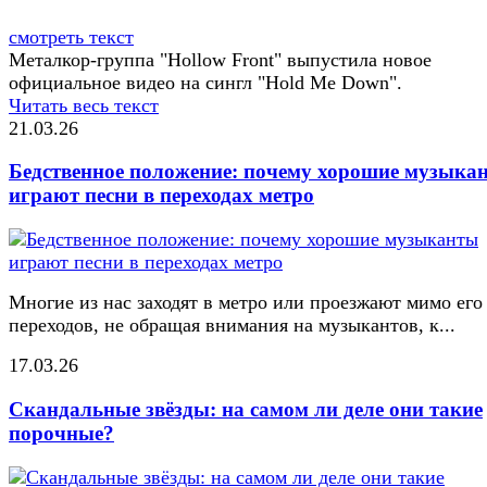
смотреть текст
Металкор-группа "Hollow Front" выпустила новое
официальное видео на сингл "Hold Me Down".
Читать весь текст
21.03.26
Бедственное положение: почему хорошие музыка
играют песни в переходах метро
Многие из нас заходят в метро или проезжают мимо его
переходов, не обращая внимания на музыкантов, к...
17.03.26
Скандальные звёзды: на самом ли деле они такие
порочные?