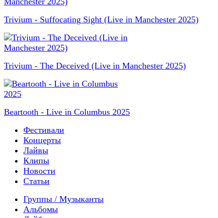
Trivium - Suffocating Sight (Live in Manchester 2025)
Trivium - The Deceived (Live in Manchester 2025)
Beartooth - Live in Columbus 2025
Фестивали
Концерты
Лайвы
Клипы
Новости
Статьи
Группы / Музыканты
Альбомы