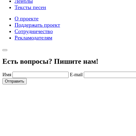
Лейблы
Тексты песен
О проекте
Поддержать проект
Сотрудничество
Рекламодателям
Есть вопросы? Пишите нам!
Имя
E-mail