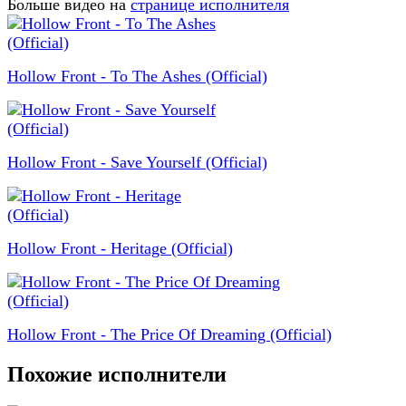
Больше видео на
странице исполнителя
Hollow Front - To The Ashes (Official)
Hollow Front - Save Yourself (Official)
Hollow Front - Heritage (Official)
Hollow Front - The Price Of Dreaming (Official)
Похожие исполнители