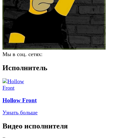
Мы в соц. сетях:
Исполнитель
Hollow Front
Узнать больше
Видео исполнителя