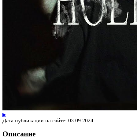
▶
Дата публикации на сайте:
03.09.2024
Описание