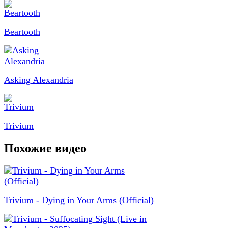
Beartooth
Asking Alexandria
Trivium
Похожие видео
Trivium - Dying in Your Arms (Official)