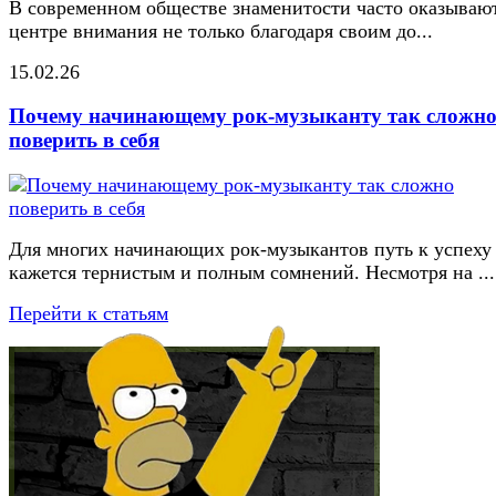
В современном обществе знаменитости часто оказывают
центре внимания не только благодаря своим до...
15.02.26
Почему начинающему рок-музыканту так сложн
поверить в себя
Для многих начинающих рок-музыкантов путь к успеху
кажется тернистым и полным сомнений. Несмотря на ...
Перейти к статьям