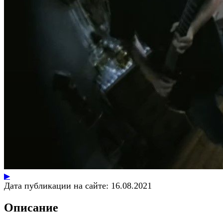
▶
Дата публикации на сайте:
16.08.2021
Описание