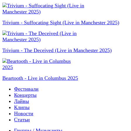
Trivium - Suffocating Sight (Live in Manchester 2025)
Trivium - The Deceived (Live in Manchester 2025)
Beartooth - Live in Columbus 2025
Фестивали
Концерты
Лайвы
Клипы
Новости
Статьи
Группы / Музыканты