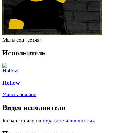
Мы в соц. сетях:
Исполнитель
Hollow
Узнать больше
Видео исполнителя
Больше видео на
странице исполнителя