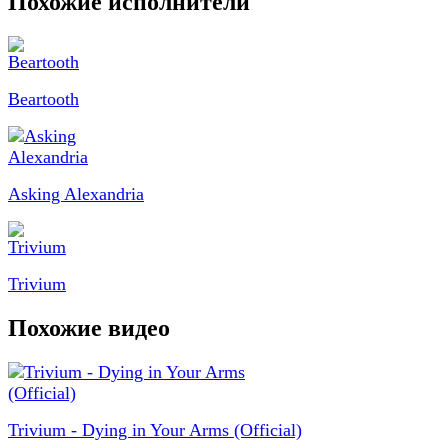
Похожие исполнители
Beartooth
Asking Alexandria
Trivium
Похожие видео
Trivium - Dying in Your Arms (Official)