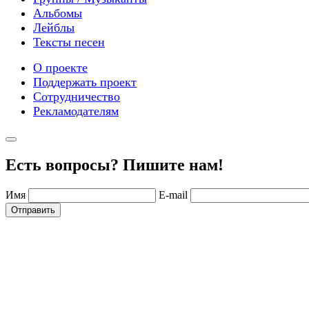
Альбомы
Лейблы
Тексты песен
О проекте
Поддержать проект
Сотрудничество
Рекламодателям
Есть вопросы? Пишите нам!
Имя
E-mail