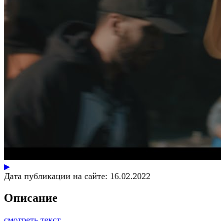
▶
Дата публикации на сайте:
16.02.2022
Описание
смотреть текст