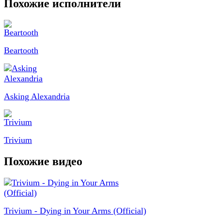
Похожие исполнители
Beartooth
Asking Alexandria
Trivium
Похожие видео
Trivium - Dying in Your Arms (Official)