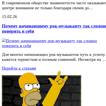
В современном обществе знаменитости часто оказывают
центре внимания не только благодаря своим до...
15.02.26
Почему начинающему рок-музыканту так сложн
поверить в себя
Для многих начинающих рок-музыкантов путь к успеху
кажется тернистым и полным сомнений. Несмотря на ...
Перейти к статьям