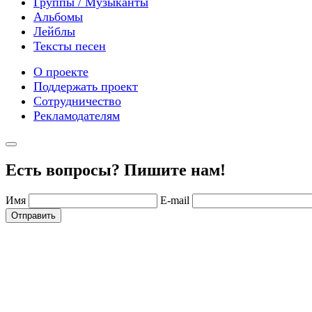
Группы / Музыканты
Альбомы
Лейблы
Тексты песен
О проекте
Поддержать проект
Сотрудничество
Рекламодателям
Есть вопросы? Пишите нам!
Имя
E-mail