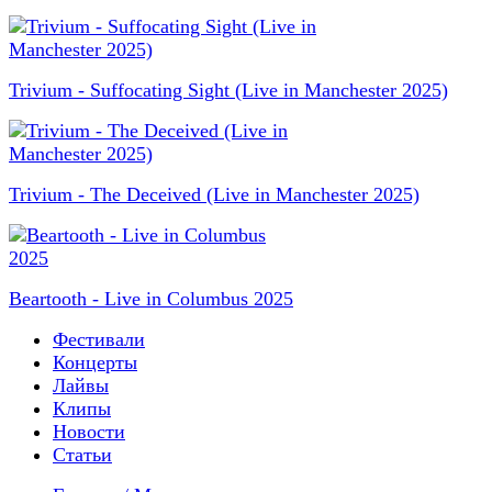
Trivium - Suffocating Sight (Live in Manchester 2025)
Trivium - The Deceived (Live in Manchester 2025)
Beartooth - Live in Columbus 2025
Фестивали
Концерты
Лайвы
Клипы
Новости
Статьи