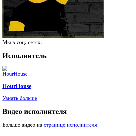
Мы в соц. сетях:
Исполнитель
HourHouse
Узнать больше
Видео исполнителя
Больше видео на
странице исполнителя