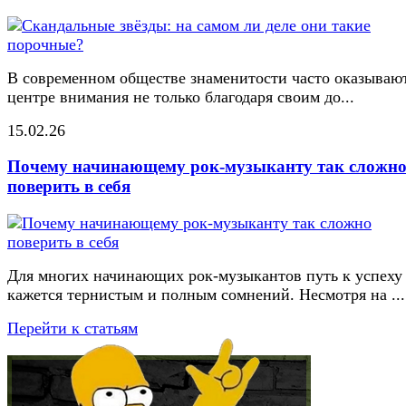
В современном обществе знаменитости часто оказывают
центре внимания не только благодаря своим до...
15.02.26
Почему начинающему рок-музыканту так сложн
поверить в себя
Для многих начинающих рок-музыкантов путь к успеху
кажется тернистым и полным сомнений. Несмотря на ...
Перейти к статьям