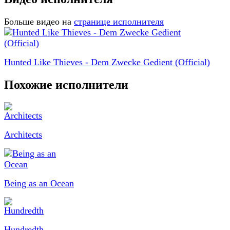
Больше видео на
странице исполнителя
Hunted Like Thieves - Dem Zwecke Gedient (Official)
Похожие исполнители
Architects
Being as an Ocean
Hundredth