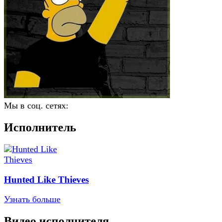
Мы в соц. сетях:
Исполнитель
Hunted Like Thieves
Узнать больше
Видео исполнителя