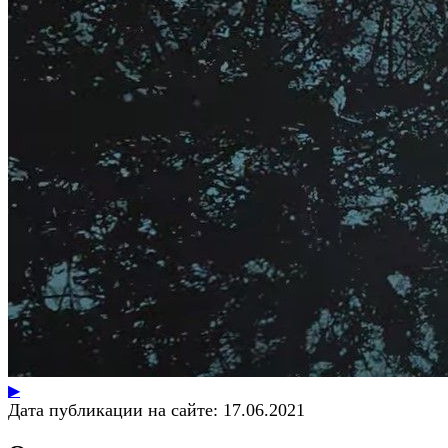
▶
Дата публикации на сайте:
17.06.2021