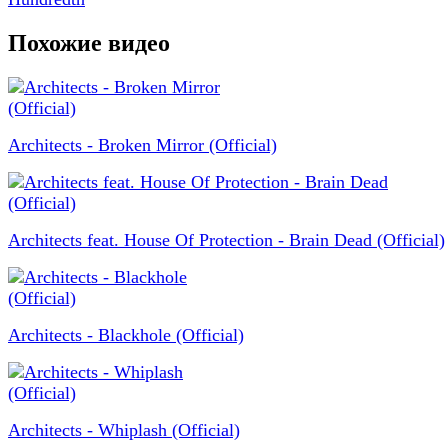
Похожие видео
Architects - Broken Mirror (Official)
Architects feat. House Of Protection - Brain Dead (Official)
Architects - Blackhole (Official)
Architects - Whiplash (Official)