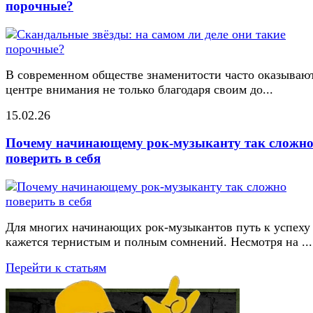
порочные?
В современном обществе знаменитости часто оказывают
центре внимания не только благодаря своим до...
15.02.26
Почему начинающему рок-музыканту так сложн
поверить в себя
Для многих начинающих рок-музыкантов путь к успеху
кажется тернистым и полным сомнений. Несмотря на ...
Перейти к статьям