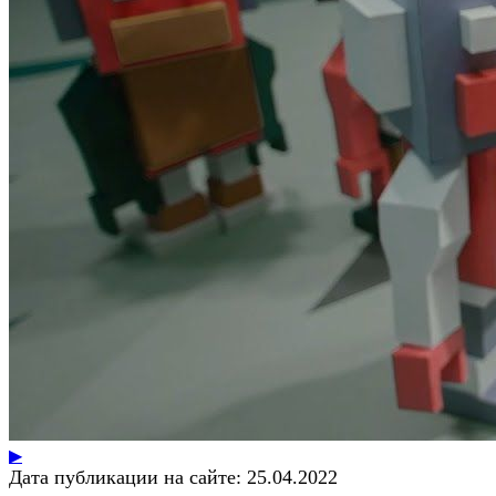
▶
Дата публикации на сайте:
25.04.2022