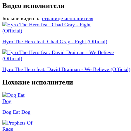
Видео исполнителя
Больше видео на
странице исполнителя
Hyro The Hero feat. Chad Gray - Fight (Official)
Hyro The Hero feat. David Draiman - We Believe (Official)
Похожие исполнители
Dog Eat Dog