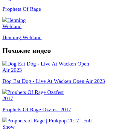
Prophets Of Rage
Henning Wehland
Похожие видео
Dog Eat Dog - Live At Wacken Open Air 2023
Prophets Of Rage Ozzfest 2017