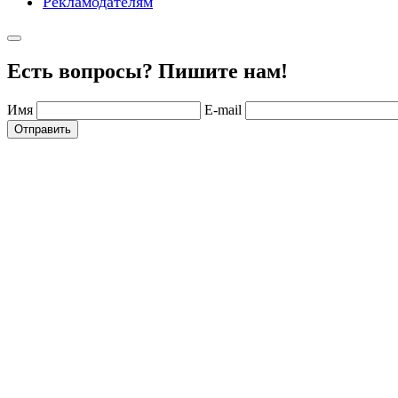
Рекламодателям
Есть вопросы? Пишите нам!
Имя
E-mail