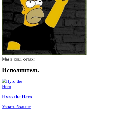
Мы в соц. сетях:
Исполнитель
Hyro the Hero
Узнать больше