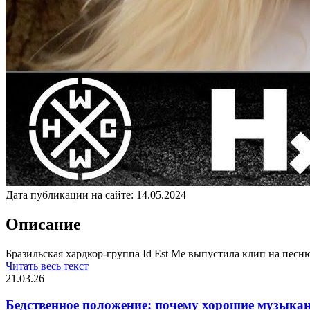
Дата публикации на сайте:
14.05.2024
Описание
Бразильская хардкор-группа Id Est Me выпустила клип на песню 
Читать весь текст
21.03.26
Бедственное положение: почему хорошие музыкан