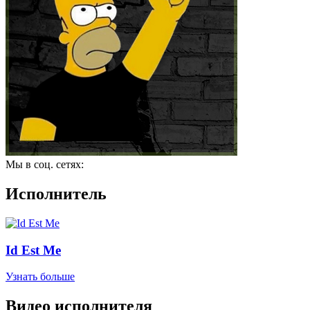
Мы в соц. сетях:
Исполнитель
Id Est Me
Узнать больше
Видео исполнителя