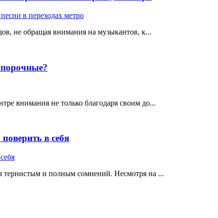
ов, не обращая внимания на музыкантов, к...
е порочные?
тре внимания не только благодаря своим до...
поверить в себя
 тернистым и полным сомнений. Несмотря на ...