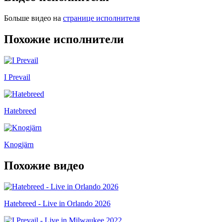
Больше видео на
странице исполнителя
Похожие исполнители
I Prevail
Hatebreed
Knogjärn
Похожие видео
Hatebreed - Live in Orlando 2026