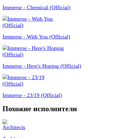
Immerse - Chemical (Official)
Immerse - With You (Official)
Immerse - Here's Hoping (Official)
Immerse - 23/19 (Official)
Похожие исполнители