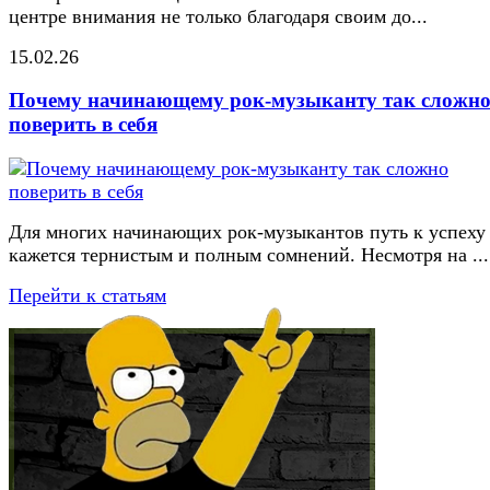
центре внимания не только благодаря своим до...
15.02.26
Почему начинающему рок-музыканту так сложн
поверить в себя
Для многих начинающих рок-музыкантов путь к успеху
кажется тернистым и полным сомнений. Несмотря на ...
Перейти к статьям