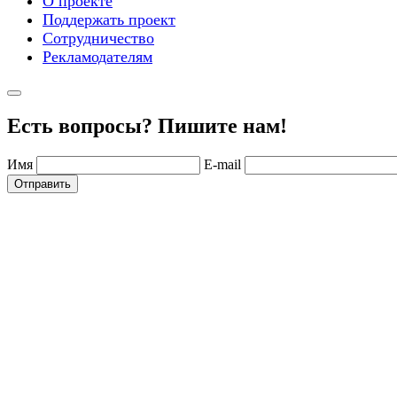
О проекте
Поддержать проект
Сотрудничество
Рекламодателям
Есть вопросы? Пишите нам!
Имя
E-mail