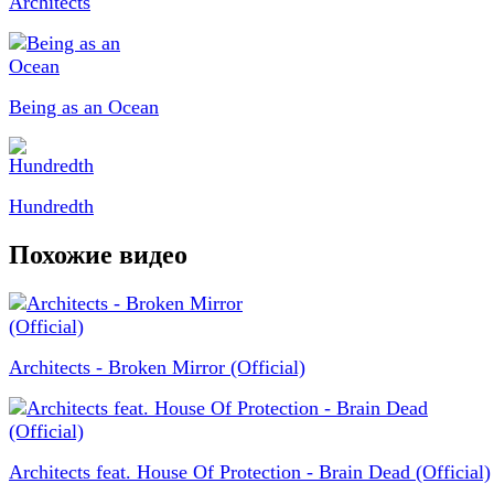
Architects
Being as an Ocean
Hundredth
Похожие видео
Architects - Broken Mirror (Official)
Architects feat. House Of Protection - Brain Dead (Official)