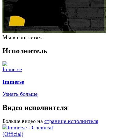
Мы в соц. сетях:
Исполнитель
Immerse
Узнать больше
Видео исполнителя
Больше видео на
странице исполнителя