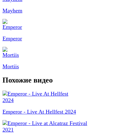
Mayhem
Emperor
Mortiis
Похожие видео
Emperor - Live At Hellfest 2024