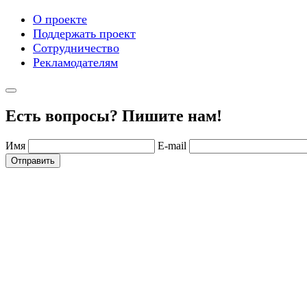
О проекте
Поддержать проект
Сотрудничество
Рекламодателям
Есть вопросы? Пишите нам!
Имя
E-mail