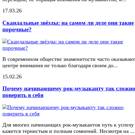
17.03.26
Скандальные звёзды: на самом ли деле они такие
порочные?
В современном обществе знаменитости часто оказывают
центре внимания не только благодаря своим до...
15.02.26
Почему начинающему рок-музыканту так сложн
поверить в себя
Для многих начинающих рок-музыкантов путь к успеху
кажется тернистым и полным сомнений. Несмотря на ...