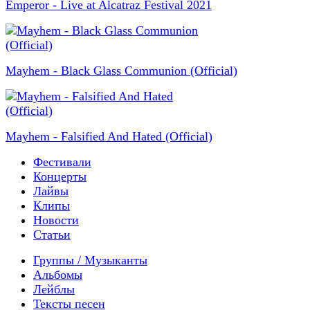
Emperor - Live at Alcatraz Festival 2021
Mayhem - Black Glass Communion (Official)
Mayhem - Falsified And Hated (Official)
Фестивали
Концерты
Лайвы
Клипы
Новости
Статьи
Группы / Музыканты
Альбомы
Лейблы
Тексты песен