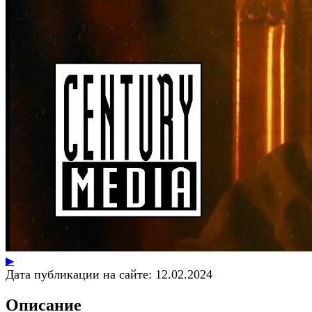
▶
Дата публикации на сайте:
12.02.2024
Описание