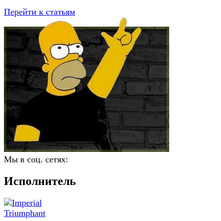
Перейти к статьям
Мы в соц. сетях:
Исполнитель