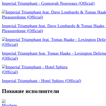
Imperial Triumphant - Gomorrah Nouveaux (Official)
Imperial Triumphant feat. Dave Lombardo & Tomas Haake 
Pleasuredome (Official)
Imperial Triumphant feat. Tomas Haake - Lexington Deliri
(Official)
Imperial Triumphant - Hotel Sphinx (Official)
Похожие исполнители