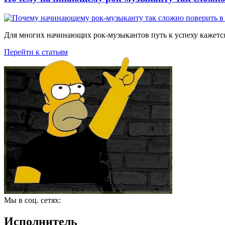
Для многих начинающих рок-музыкантов путь к успеху кажется
Перейти к статьям
Мы в соц. сетях:
Исполнитель