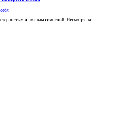
 тернистым и полным сомнений. Несмотря на ...