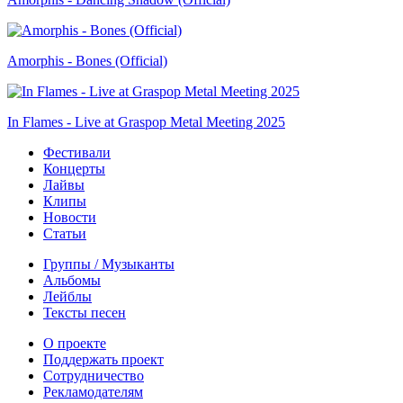
Amorphis - Bones (Official)
In Flames - Live at Graspop Metal Meeting 2025
Фестивали
Концерты
Лайвы
Клипы
Новости
Статьи
Группы / Музыканты
Альбомы
Лейблы
Тексты песен
О проекте
Поддержать проект
Сотрудничество
Рекламодателям