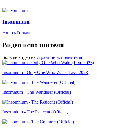
Insomnium
Узнать больше
Видео исполнителя
Больше видео на
странице исполнителя
Insomnium - Only One Who Waits (Live 2023)
Insomnium - The Wanderer (Official)
Insomnium - The Reticent (Official)