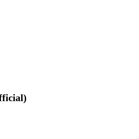
ficial)