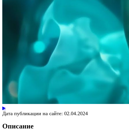
▶
Дата публикации на сайте:
02.04.2024
Описание