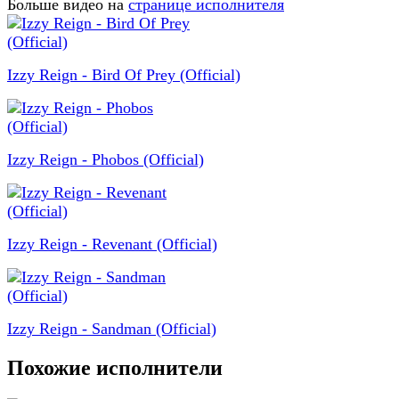
Больше видео на
странице исполнителя
Izzy Reign - Bird Of Prey (Official)
Izzy Reign - Phobos (Official)
Izzy Reign - Revenant (Official)
Izzy Reign - Sandman (Official)
Похожие исполнители