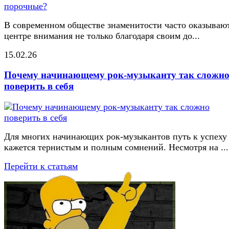
В современном обществе знаменитости часто оказывают
центре внимания не только благодаря своим до...
15.02.26
Почему начинающему рок-музыканту так сложн
поверить в себя
Для многих начинающих рок-музыкантов путь к успеху
кажется тернистым и полным сомнений. Несмотря на ...
Перейти к статьям