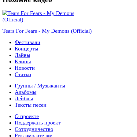
Tears For Fears - My Demons (Official)
Фестивали
Концерты
Лайвы
Клипы
Новости
Статьи
Группы / Музыканты
Альбомы
Лейблы
Тексты песен
О проекте
Поддержать проект
Сотрудничество
Рекламодателям