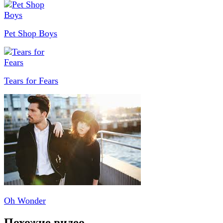
Pet Shop Boys
Tears for Fears
Oh Wonder
Похожие видео