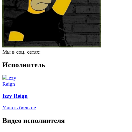
Мы в соц. сетях:
Исполнитель
Izzy Reign
Узнать больше
Видео исполнителя