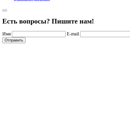
Есть вопросы? Пишите нам!
Имя
E-mail