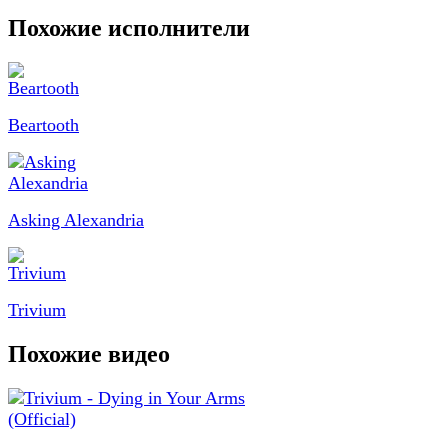
Похожие исполнители
Beartooth
Asking Alexandria
Trivium
Похожие видео