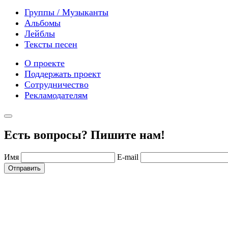
Группы / Музыканты
Альбомы
Лейблы
Тексты песен
О проекте
Поддержать проект
Сотрудничество
Рекламодателям
Есть вопросы? Пишите нам!
Имя
E-mail