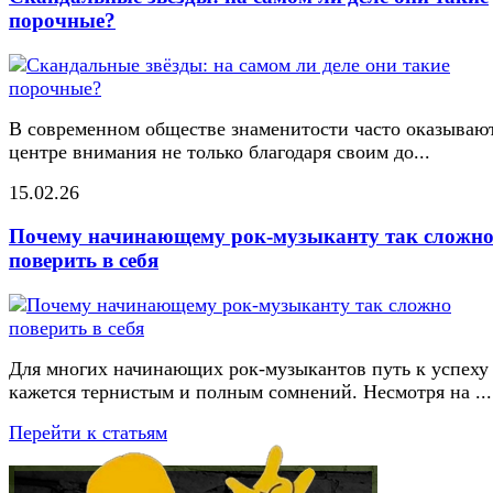
порочные?
В современном обществе знаменитости часто оказывают
центре внимания не только благодаря своим до...
15.02.26
Почему начинающему рок-музыканту так сложн
поверить в себя
Для многих начинающих рок-музыкантов путь к успеху
кажется тернистым и полным сомнений. Несмотря на ...
Перейти к статьям