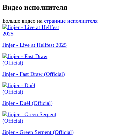
Видео исполнителя
Больше видео на
странице исполнителя
Jinjer - Live at Hellfest 2025
Jinjer - Fast Draw (Official)
Jinjer - Duél (Official)
Jinjer - Green Serpent (Official)