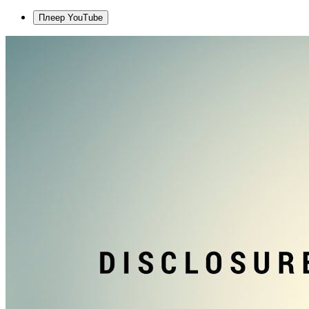
Плеер YouTube