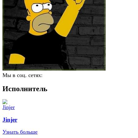
Мы в соц. сетях:
Исполнитель
Jinjer
Узнать больше