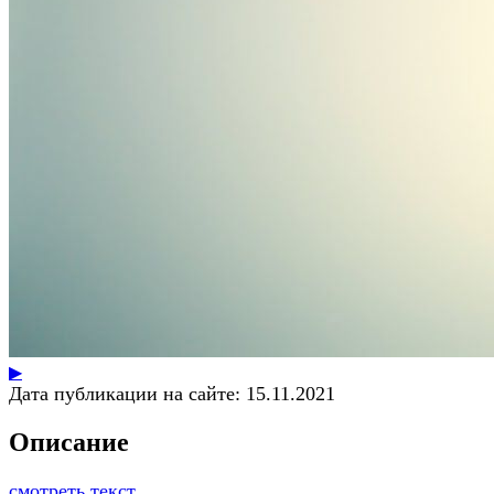
▶
Дата публикации на сайте:
15.11.2021
Описание
смотреть текст