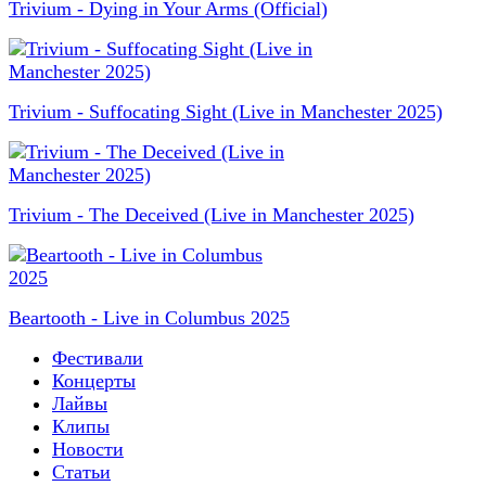
Trivium - Dying in Your Arms (Official)
Trivium - Suffocating Sight (Live in Manchester 2025)
Trivium - The Deceived (Live in Manchester 2025)
Beartooth - Live in Columbus 2025
Фестивали
Концерты
Лайвы
Клипы
Новости
Статьи