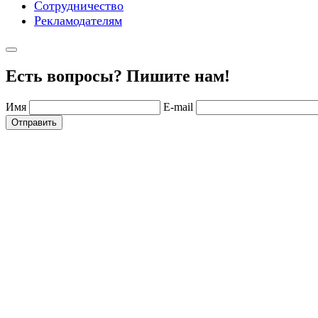
Сотрудничество
Рекламодателям
Есть вопросы? Пишите нам!
Имя
E-mail