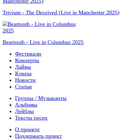
Trivium - The Deceived (Live in Manchester 2025)
Beartooth - Live in Columbus 2025
Фестивали
Концерты
Лайвы
Клипы
Новости
Статьи
Группы / Музыканты
Альбомы
Лейблы
Тексты песен
О проекте
Поддержать проект