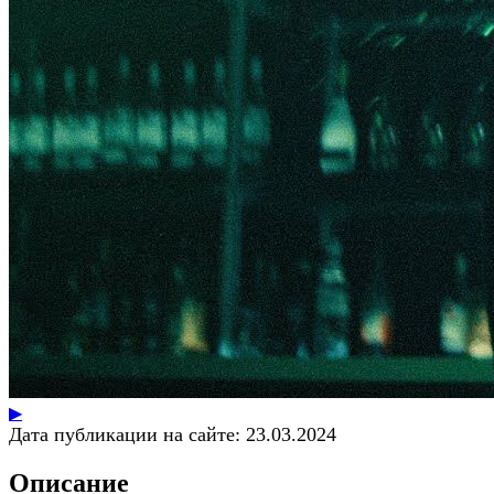
▶
Дата публикации на сайте:
23.03.2024
Описание