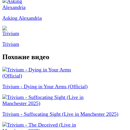
Asking Alexandria
Trivium
Похожие видео
Trivium - Dying in Your Arms (Official)
Trivium - Suffocating Sight (Live in Manchester 2025)