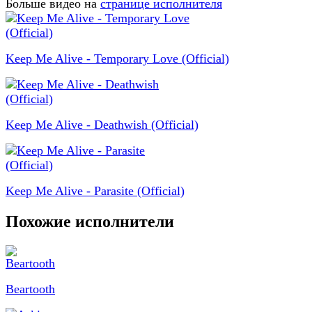
Больше видео на
странице исполнителя
Keep Me Alive - Temporary Love (Official)
Keep Me Alive - Deathwish (Official)
Keep Me Alive - Parasite (Official)
Похожие исполнители
Beartooth