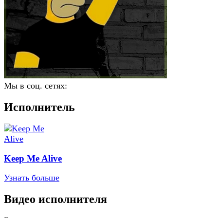
Мы в соц. сетях:
Исполнитель
Keep Me Alive
Узнать больше
Видео исполнителя