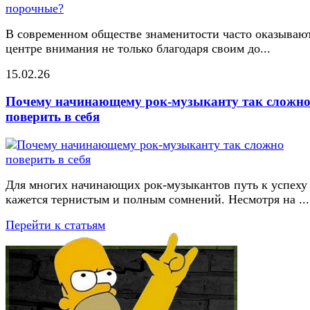
В современном обществе знаменитости часто оказывают
центре внимания не только благодаря своим до...
15.02.26
Почему начинающему рок-музыканту так сложн
поверить в себя
Для многих начинающих рок-музыкантов путь к успеху
кажется тернистым и полным сомнений. Несмотря на ...
Перейти к статьям