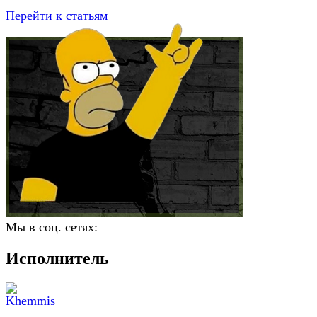
Перейти к статьям
Мы в соц. сетях:
Исполнитель