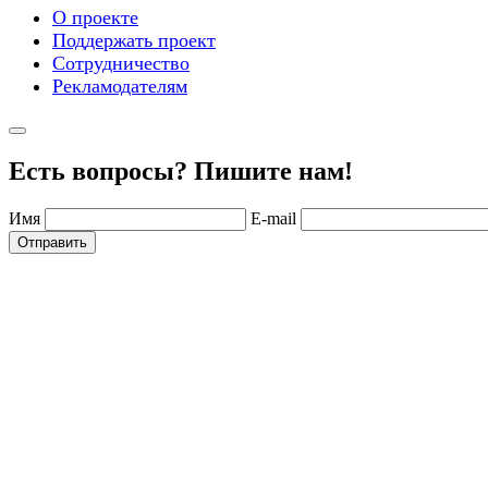
О проекте
Поддержать проект
Сотрудничество
Рекламодателям
Есть вопросы? Пишите нам!
Имя
E-mail