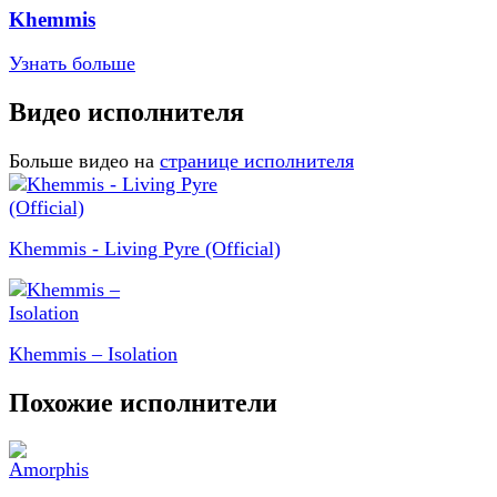
Khemmis
Узнать больше
Видео исполнителя
Больше видео на
странице исполнителя
Khemmis - Living Pyre (Official)
Khemmis – Isolation
Похожие исполнители