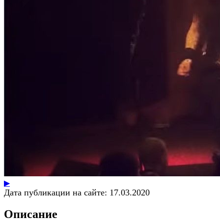
▶
Дата публикации на сайте:
17.03.2020
Описание