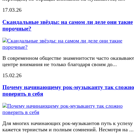
17.03.26
Скандальные звёзды: на самом ли деле они такие
порочные?
В современном обществе знаменитости часто оказывают
центре внимания не только благодаря своим до...
15.02.26
Почему начинающему рок-музыканту так сложн
поверить в себя
Для многих начинающих рок-музыкантов путь к успеху
кажется тернистым и полным сомнений. Несмотря на ...