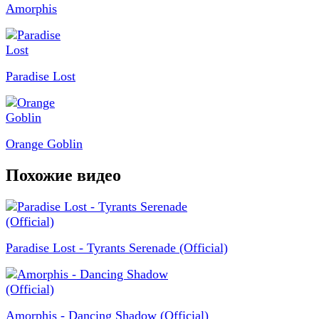
Amorphis
Paradise Lost
Orange Goblin
Похожие видео
Paradise Lost - Tyrants Serenade (Official)
Amorphis - Dancing Shadow (Official)