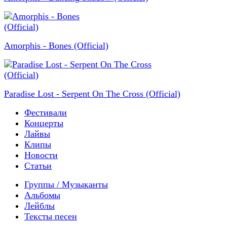
Amorphis - Bones (Official)
Paradise Lost - Serpent On The Cross (Official)
Фестивали
Концерты
Лайвы
Клипы
Новости
Статьи
Группы / Музыканты
Альбомы
Лейблы
Тексты песен