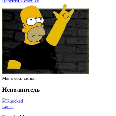
Перейти к статьям
Мы в соц. сетях:
Исполнитель