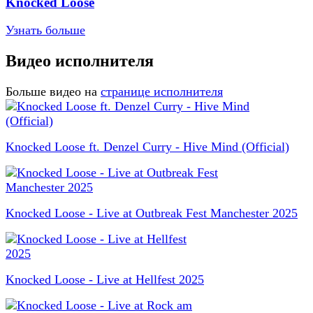
Knocked Loose
Узнать больше
Видео исполнителя
Больше видео на
странице исполнителя
Knocked Loose ft. Denzel Curry - Hive Mind (Official)
Knocked Loose - Live at Outbreak Fest Manchester 2025
Knocked Loose - Live at Hellfest 2025