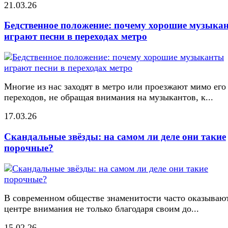
21.03.26
Бедственное положение: почему хорошие музыка
играют песни в переходах метро
Многие из нас заходят в метро или проезжают мимо его
переходов, не обращая внимания на музыкантов, к...
17.03.26
Скандальные звёзды: на самом ли деле они такие
порочные?
В современном обществе знаменитости часто оказывают
центре внимания не только благодаря своим до...
15.02.26