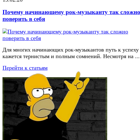
Почему начинающему рок-музыканту так сложн
поверить в себя
Для многих начинающих рок-музыкантов путь к успеху
кажется тернистым и полным сомнений. Несмотря на ...
Перейти к статьям