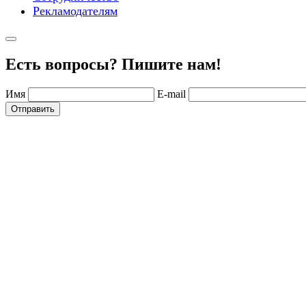
Рекламодателям
Есть вопросы? Пишите нам!
Имя
E-mail