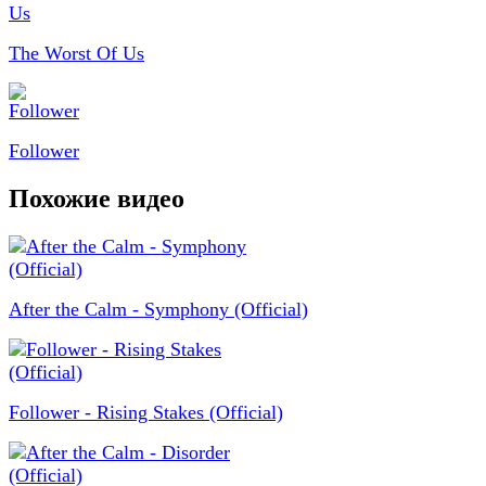
The Worst Of Us
Follower
Похожие видео
After the Calm - Symphony (Official)
Follower - Rising Stakes (Official)