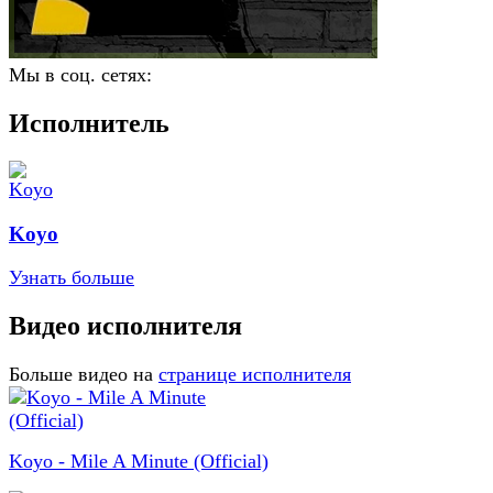
Мы в соц. сетях:
Исполнитель
Koyo
Узнать больше
Видео исполнителя
Больше видео на
странице исполнителя
Koyo - Mile A Minute (Official)