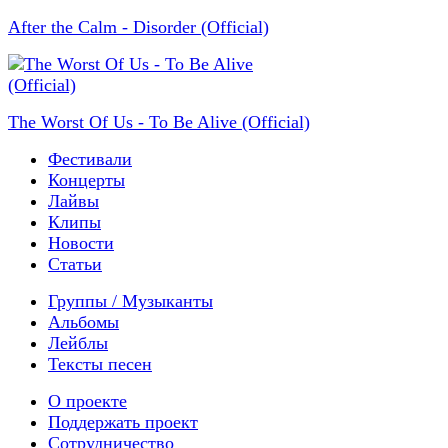
After the Calm - Disorder (Official)
The Worst Of Us - To Be Alive (Official)
Фестивали
Концерты
Лайвы
Клипы
Новости
Статьи
Группы / Музыканты
Альбомы
Лейблы
Тексты песен
О проекте
Поддержать проект
Сотрудничество