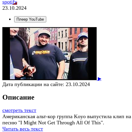
spotify
23.10.2024
Плеер YouTube
▶
Дата публикации на сайте:
23.10.2024
Описание
смотреть текст
Американская альт-кор группа Koyo выпустила клип на
песню "I Might Not Get Through All Of This".
Читать весь текст