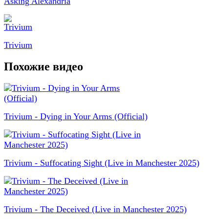
Asking Alexandria
Trivium
Похожие видео
Trivium - Dying in Your Arms (Official)
Trivium - Suffocating Sight (Live in Manchester 2025)
Trivium - The Deceived (Live in Manchester 2025)