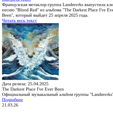
Французская метаклор-группа Landmvrks выпустила кл
песню "Blood Red" из альбома "The Darkest Place I've Ev
Been", который выйдет 25 апреля 2025 года.
Читать весь текст
Дата релиза: 25.04.2025
The Darkest Place I've Ever Been
Официальный музыкальный альбом группы "Landmvrks
Подробнее
21.03.26