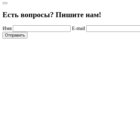
Есть вопросы? Пишите нам!
Имя
E-mail