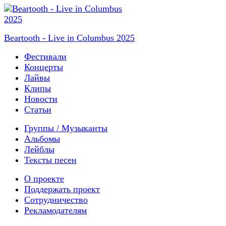
Beartooth - Live in Columbus 2025
Фестивали
Концерты
Лайвы
Клипы
Новости
Статьи
Группы / Музыканты
Альбомы
Лейблы
Тексты песен
О проекте
Поддержать проект
Сотрудничество
Рекламодателям