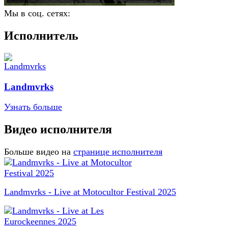
Мы в соц. сетях:
Исполнитель
Landmvrks
Узнать больше
Видео исполнителя
Больше видео на
странице исполнителя
Landmvrks - Live at Motocultor Festival 2025