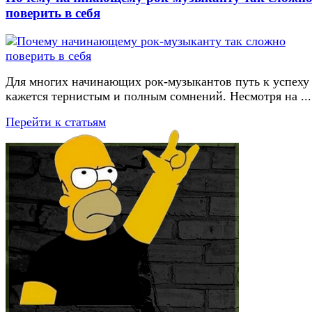
поверить в себя
Для многих начинающих рок-музыкантов путь к успеху
кажется тернистым и полным сомнений. Несмотря на ...
Перейти к статьям