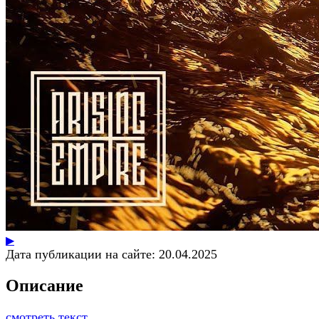
▶
Дата публикации на сайте:
20.04.2025
Описание
смотреть текст