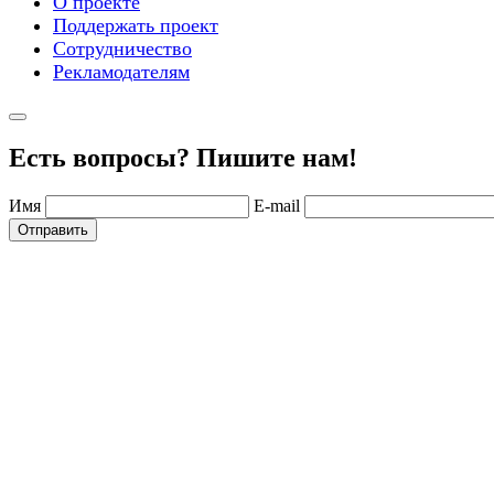
О проекте
Поддержать проект
Сотрудничество
Рекламодателям
Есть вопросы? Пишите нам!
Имя
E-mail