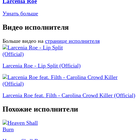
Larcenia Roe
Узнать больше
Видео исполнителя
Больше видео на
странице исполнителя
Larcenia Roe - Lip Split (Official)
Larcenia Roe feat. Filth - Carolina Crowd Killer (Official)
Похожие исполнители