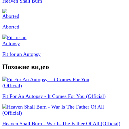
Heaven Shall Burn
Aborted
Fit for an Autopsy
Похожие видео
Fit For An Autopsy - It Comes For You (Official)
Heaven Shall Burn - War Is The Father Of All (Official)