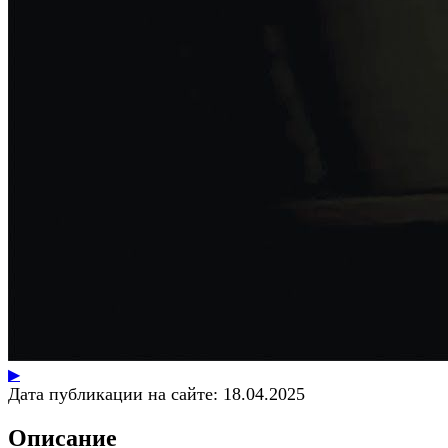
▶
Дата публикации на сайте:
18.04.2025
Описание