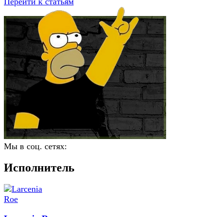
Перейти к статьям
Мы в соц. сетях:
Исполнитель