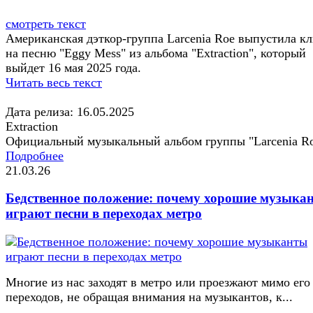
смотреть текст
Американская дэткор-группа Larcenia Roe выпустила к
на песню "Eggy Mess" из альбома "Extraction", который
выйдет 16 мая 2025 года.
Читать весь текст
Дата релиза: 16.05.2025
Extraction
Официальный музыкальный альбом группы "Larcenia R
Подробнее
21.03.26
Бедственное положение: почему хорошие музыка
играют песни в переходах метро
Многие из нас заходят в метро или проезжают мимо его
переходов, не обращая внимания на музыкантов, к...