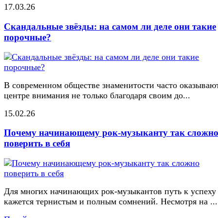
17.03.26
Скандальные звёзды: на самом ли деле они такие
порочные?
В современном обществе знаменитости часто оказывают
центре внимания не только благодаря своим до...
15.02.26
Почему начинающему рок-музыканту так сложн
поверить в себя
Для многих начинающих рок-музыкантов путь к успеху
кажется тернистым и полным сомнений. Несмотря на ...