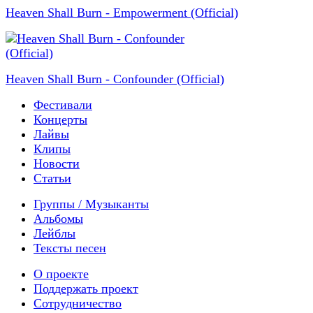
Heaven Shall Burn - Empowerment (Official)
Heaven Shall Burn - Confounder (Official)
Фестивали
Концерты
Лайвы
Клипы
Новости
Статьи
Группы / Музыканты
Альбомы
Лейблы
Тексты песен
О проекте
Поддержать проект
Сотрудничество