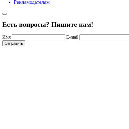
Рекламодателям
Есть вопросы? Пишите нам!
Имя
E-mail