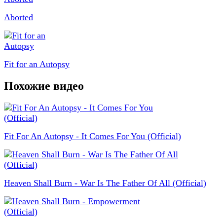
Aborted
Fit for an Autopsy
Похожие видео
Fit For An Autopsy - It Comes For You (Official)
Heaven Shall Burn - War Is The Father Of All (Official)