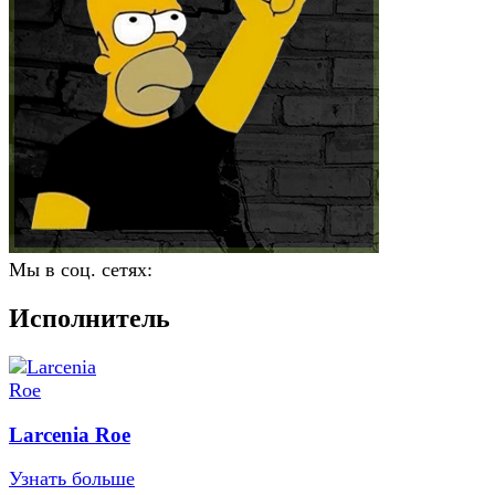
Мы в соц. сетях:
Исполнитель
Larcenia Roe
Узнать больше