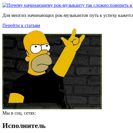
Для многих начинающих рок-музыкантов путь к успеху кажется
Перейти к статьям
Мы в соц. сетях:
Исполнитель