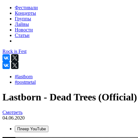
Фестивали
Концерты
Группы
Лайвы
Новости
Статьи
Rock is Fest
#lastborn
#postmetal
Lastborn - Dead Trees (Official)
Смотреть
04.06.2020
Плеер YouTube