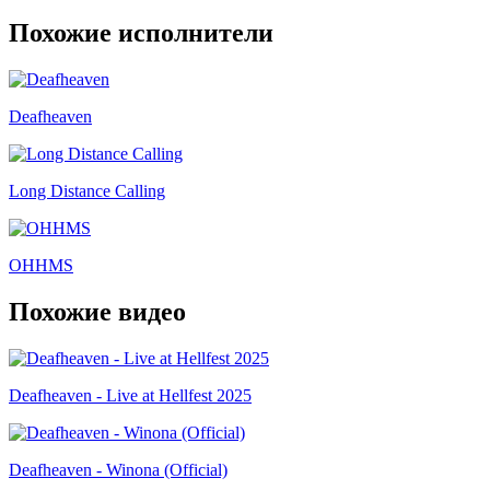
Похожие исполнители
Deafheaven
Long Distance Calling
OHHMS
Похожие видео
Deafheaven - Live at Hellfest 2025
Deafheaven - Winona (Official)