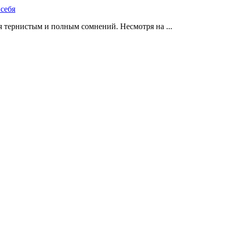
 тернистым и полным сомнений. Несмотря на ...