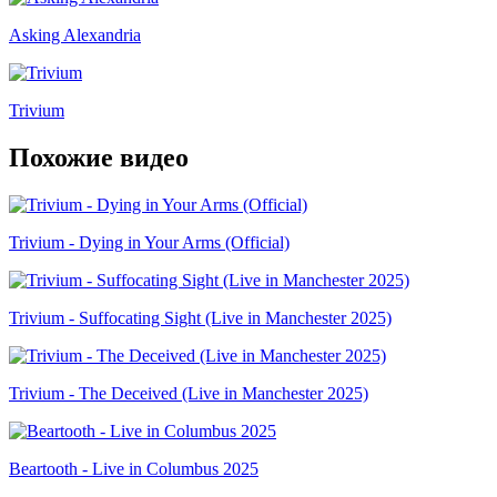
Asking Alexandria
Trivium
Похожие видео
Trivium - Dying in Your Arms (Official)
Trivium - Suffocating Sight (Live in Manchester 2025)
Trivium - The Deceived (Live in Manchester 2025)
Beartooth - Live in Columbus 2025