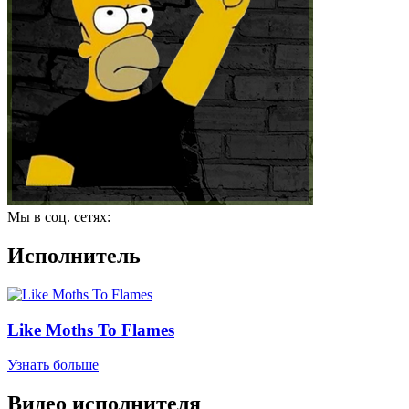
Мы в соц. сетях:
Исполнитель
Like Moths To Flames
Узнать больше
Видео исполнителя