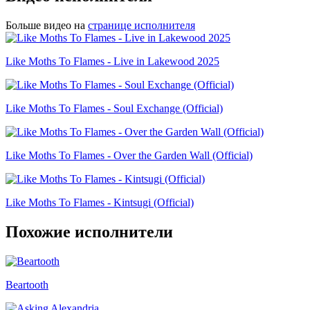
Больше видео на
странице исполнителя
Like Moths To Flames - Live in Lakewood 2025
Like Moths To Flames - Soul Exchange (Official)
Like Moths To Flames - Over the Garden Wall (Official)
Like Moths To Flames - Kintsugi (Official)
Похожие исполнители
Beartooth