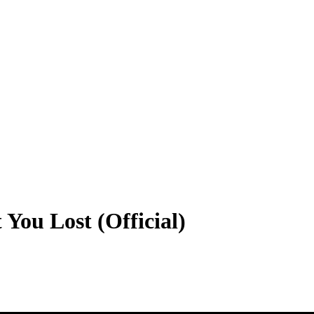
 You Lost (Official)