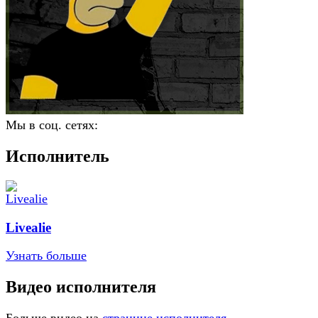
Мы в соц. сетях:
Исполнитель
Livealie
Узнать больше
Видео исполнителя