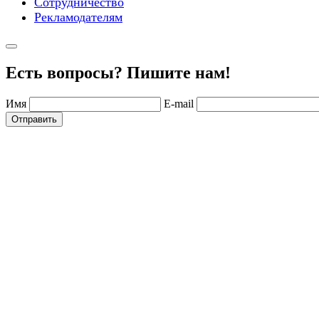
Сотрудничество
Рекламодателям
Есть вопросы? Пишите нам!
Имя
E-mail