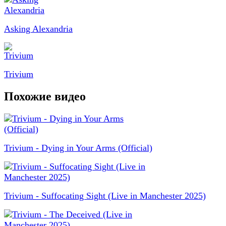
Asking Alexandria
Trivium
Похожие видео
Trivium - Dying in Your Arms (Official)
Trivium - Suffocating Sight (Live in Manchester 2025)