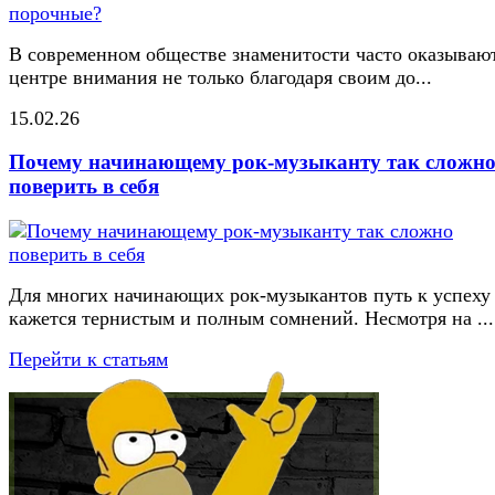
В современном обществе знаменитости часто оказывают
центре внимания не только благодаря своим до...
15.02.26
Почему начинающему рок-музыканту так сложн
поверить в себя
Для многих начинающих рок-музыкантов путь к успеху
кажется тернистым и полным сомнений. Несмотря на ...
Перейти к статьям