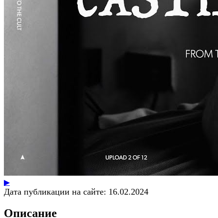
▶
Дата публикации на сайте:
16.02.2024
Описание