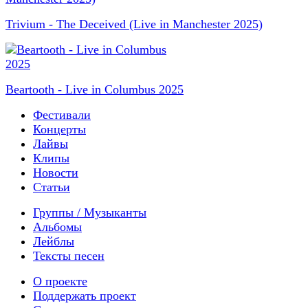
Trivium - The Deceived (Live in Manchester 2025)
Beartooth - Live in Columbus 2025
Фестивали
Концерты
Лайвы
Клипы
Новости
Статьи
Группы / Музыканты
Альбомы
Лейблы
Тексты песен
О проекте
Поддержать проект