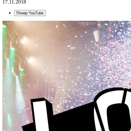
17.11.2018
Плеер YouTube