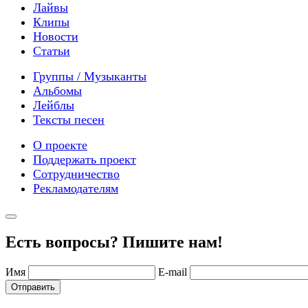
Лайвы
Клипы
Новости
Статьи
Группы / Музыканты
Альбомы
Лейблы
Тексты песен
О проекте
Поддержать проект
Сотрудничество
Рекламодателям
Есть вопросы? Пишите нам!
Имя
E-mail