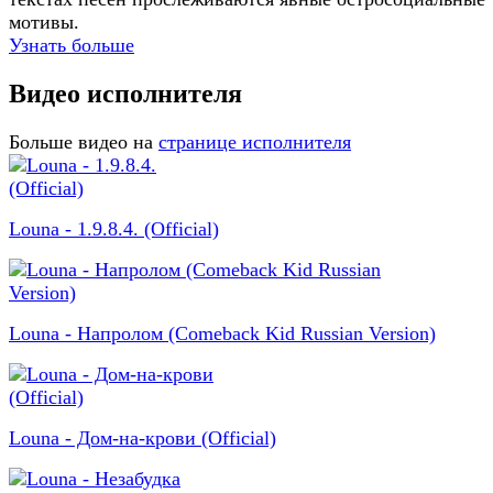
мотивы.
Узнать больше
Видео исполнителя
Больше видео на
странице исполнителя
Louna - 1.9.8.4. (Official)
Louna - Напролом (Comeback Kid Russian Version)
Louna - Дом-на-крови (Official)