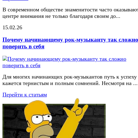
В современном обществе знаменитости часто оказывают
центре внимания не только благодаря своим до...
15.02.26
Почему начинающему рок-музыканту так сложн
поверить в себя
Для многих начинающих рок-музыкантов путь к успеху
кажется тернистым и полным сомнений. Несмотря на ...
Перейти к статьям