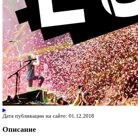
▶
Дата публикации на сайте:
01.12.2018
Описание