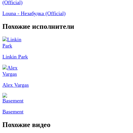
Louna - Незабудка (Official)
Похожие исполнители
Linkin Park
Alex Vargas
Basement
Похожие видео