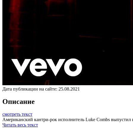
Дата публикации на сайте:
25.08.2021
Описание
смотреть текст
Американский кантри-рок исполнитель Luke Combs выпустил клип
Читать весь текст