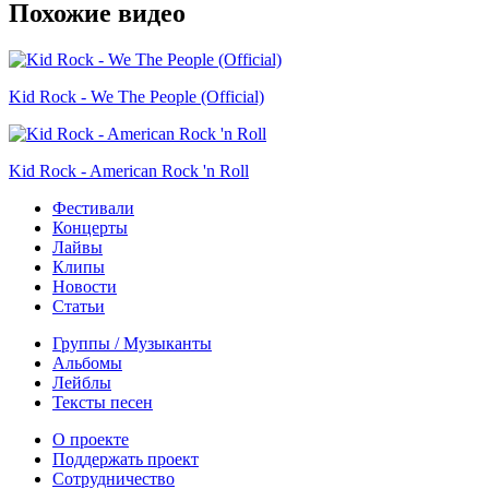
Похожие видео
Kid Rock - We The People (Official)
Kid Rock - American Rock 'n Roll
Фестивали
Концерты
Лайвы
Клипы
Новости
Статьи
Группы / Музыканты
Альбомы
Лейблы
Тексты песен
О проекте
Поддержать проект
Сотрудничество