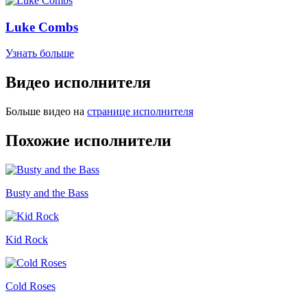
Luke Combs
Узнать больше
Видео исполнителя
Больше видео на
странице исполнителя
Похожие исполнители
Busty and the Bass
Kid Rock
Cold Roses