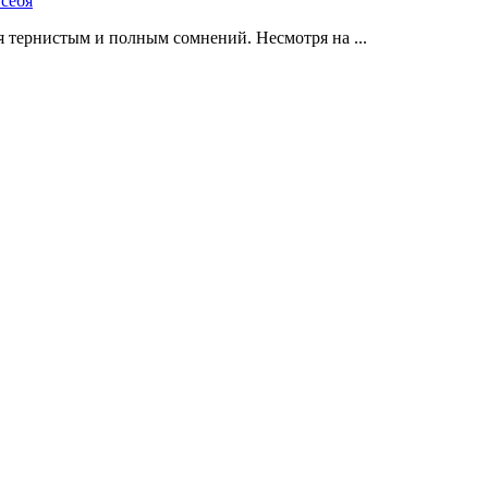
 тернистым и полным сомнений. Несмотря на ...