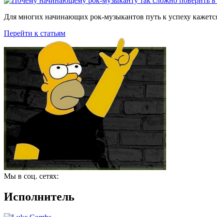
Для многих начинающих рок-музыкантов путь к успеху кажется
Перейти к статьям
Мы в соц. сетях:
Исполнитель