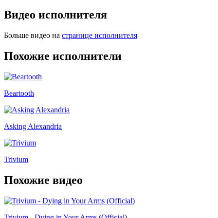
Видео исполнителя
Больше видео на
странице исполнителя
Похожие исполнители
Beartooth
Asking Alexandria
Trivium
Похожие видео
Trivium - Dying in Your Arms (Official)