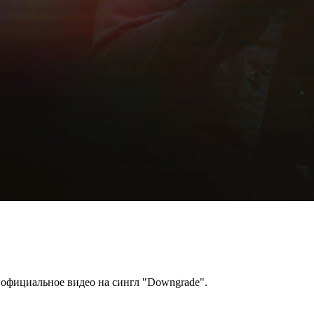
 официальное видео на сингл "Downgrade".