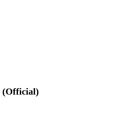
(Official)