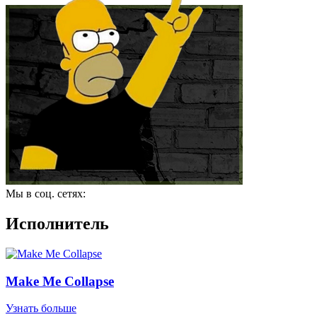
Мы в соц. сетях:
Исполнитель
Make Me Collapse
Узнать больше