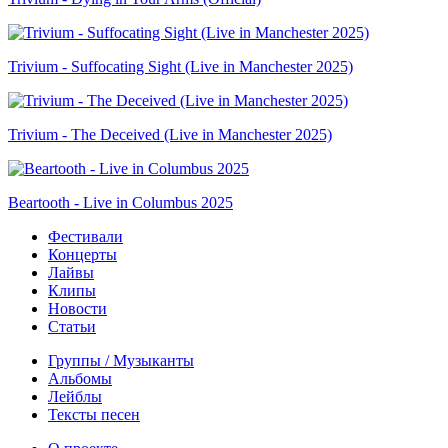
Trivium - Suffocating Sight (Live in Manchester 2025)
Trivium - The Deceived (Live in Manchester 2025)
Beartooth - Live in Columbus 2025
Фестивали
Концерты
Лайвы
Клипы
Новости
Статьи
Группы / Музыканты
Альбомы
Лейблы
Тексты песен