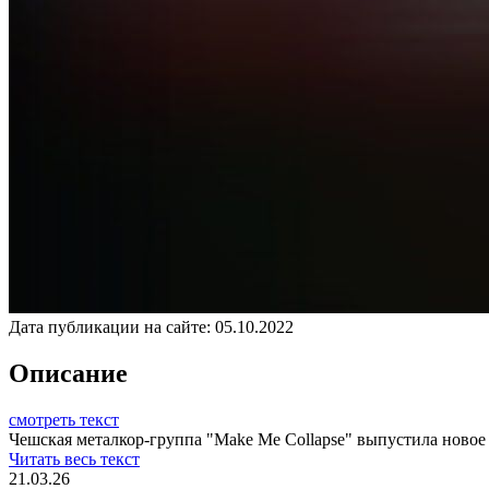
Дата публикации на сайте:
05.10.2022
Описание
смотреть текст
Чешская металкор-группа "Make Me Collapse" выпустила новое
Читать весь текст
21.03.26