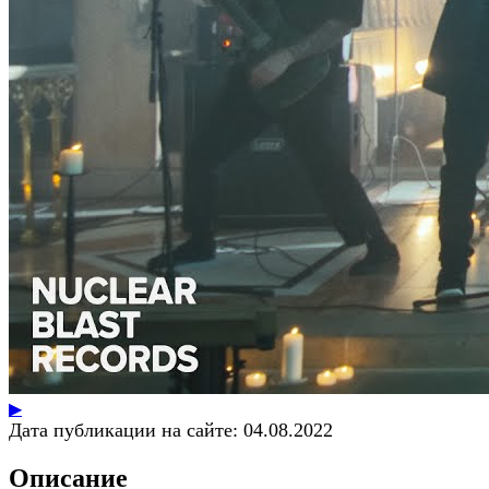
▶
Дата публикации на сайте:
04.08.2022
Описание