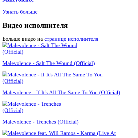
Узнать больше
Видео исполнителя
Больше видео на
странице исполнителя
Malevolence - Salt The Wound (Official)
Malevolence - If It's All The Same To You (Official)
Malevolence - Trenches (Official)