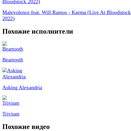
Malevolence feat. Will Ramos - Karma (Live At Bloodstock
2022)
Похожие исполнители
Beartooth
Asking Alexandria
Trivium
Похожие видео