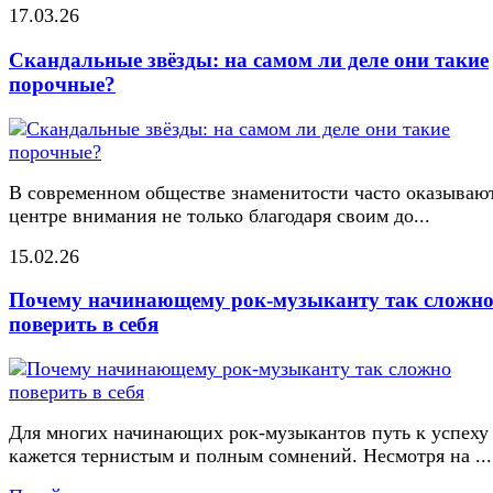
17.03.26
Скандальные звёзды: на самом ли деле они такие
порочные?
В современном обществе знаменитости часто оказывают
центре внимания не только благодаря своим до...
15.02.26
Почему начинающему рок-музыканту так сложн
поверить в себя
Для многих начинающих рок-музыкантов путь к успеху
кажется тернистым и полным сомнений. Несмотря на ...