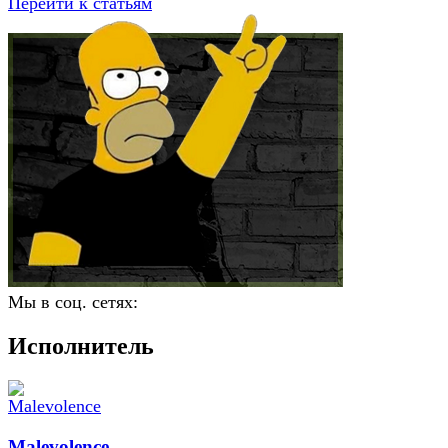
Перейти к статьям
Мы в соц. сетях:
Исполнитель
Malevolence