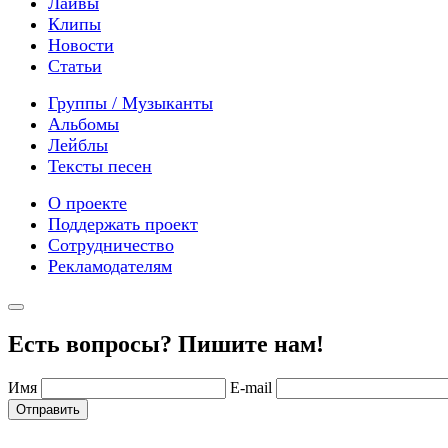
Лайвы
Клипы
Новости
Статьи
Группы / Музыканты
Альбомы
Лейблы
Тексты песен
О проекте
Поддержать проект
Сотрудничество
Рекламодателям
Есть вопросы? Пишите нам!
Имя
E-mail