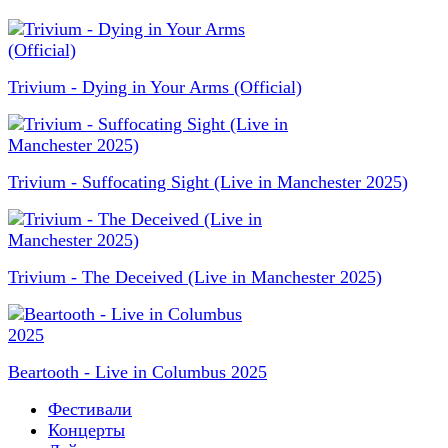
Trivium - Dying in Your Arms (Official)
Trivium - Suffocating Sight (Live in Manchester 2025)
Trivium - The Deceived (Live in Manchester 2025)
Beartooth - Live in Columbus 2025
Фестивали
Концерты