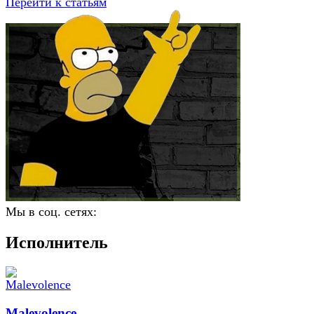
Перейти к статьям
Мы в соц. сетях:
Исполнитель
Malevolence