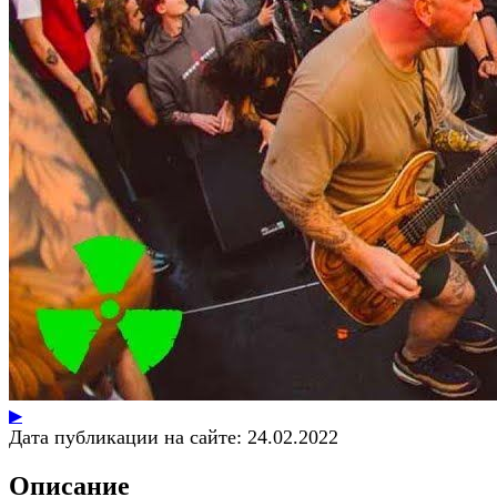
▶
Дата публикации на сайте:
24.02.2022
Описание