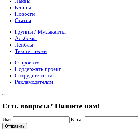
Лайвы
Клипы
Новости
Статьи
Группы / Музыканты
Альбомы
Лейблы
Тексты песен
О проекте
Поддержать проект
Сотрудничество
Рекламодателям
Есть вопросы? Пишите нам!
Имя
E-mail