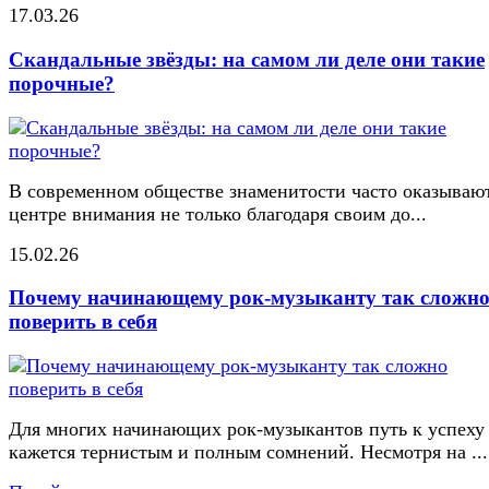
17.03.26
Скандальные звёзды: на самом ли деле они такие
порочные?
В современном обществе знаменитости часто оказывают
центре внимания не только благодаря своим до...
15.02.26
Почему начинающему рок-музыканту так сложн
поверить в себя
Для многих начинающих рок-музыкантов путь к успеху
кажется тернистым и полным сомнений. Несмотря на ...