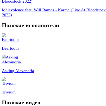
Malevolence feat. Will Ramos - Karma (Live At Bloodstock
2022)
Похожие исполнители
Beartooth
Asking Alexandria
Trivium
Похожие видео