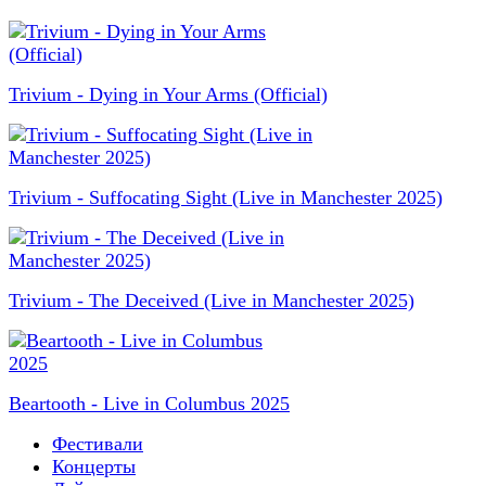
Trivium - Dying in Your Arms (Official)
Trivium - Suffocating Sight (Live in Manchester 2025)
Trivium - The Deceived (Live in Manchester 2025)
Beartooth - Live in Columbus 2025
Фестивали
Концерты