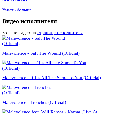
Узнать больше
Видео исполнителя
Больше видео на
странице исполнителя
Malevolence - Salt The Wound (Official)
Malevolence - If It's All The Same To You (Official)
Malevolence - Trenches (Official)