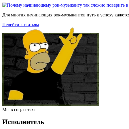
Для многих начинающих рок-музыкантов путь к успеху кажется
Перейти к статьям
Мы в соц. сетях:
Исполнитель