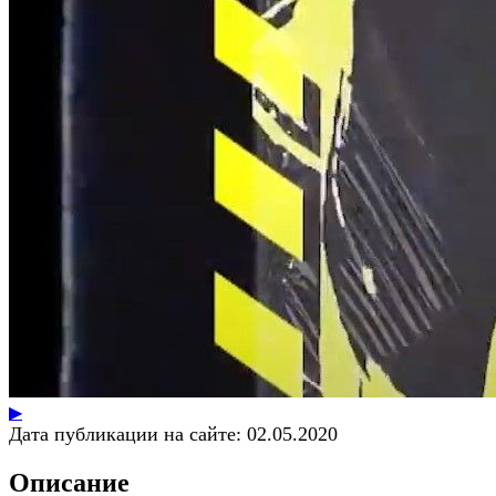
▶
Дата публикации на сайте:
02.05.2020
Описание