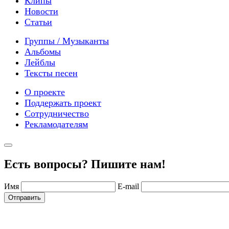
Клипы
Новости
Статьи
Группы / Музыканты
Альбомы
Лейблы
Тексты песен
О проекте
Поддержать проект
Сотрудничество
Рекламодателям
Есть вопросы? Пишите нам!
Имя
E-mail