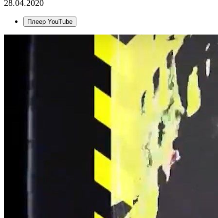
28.04.2020
Плеер YouTube