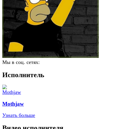
Мы в соц. сетях:
Исполнитель
Mothjaw
Узнать больше
Видео исполнителя