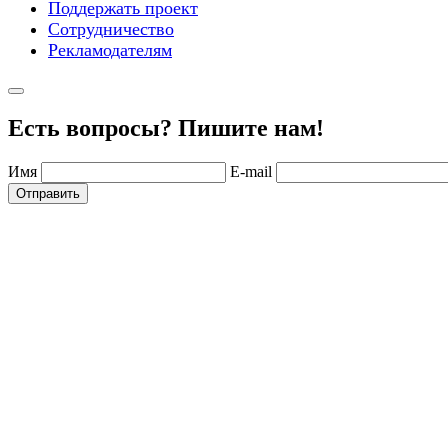
Поддержать проект
Сотрудничество
Рекламодателям
Есть вопросы? Пишите нам!
Имя
E-mail