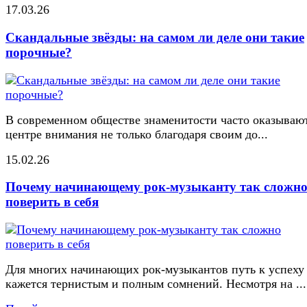
17.03.26
Скандальные звёзды: на самом ли деле они такие
порочные?
В современном обществе знаменитости часто оказывают
центре внимания не только благодаря своим до...
15.02.26
Почему начинающему рок-музыканту так сложн
поверить в себя
Для многих начинающих рок-музыкантов путь к успеху
кажется тернистым и полным сомнений. Несмотря на ...