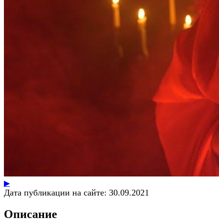
▶
Дата публикации на сайте:
30.09.2021
Описание