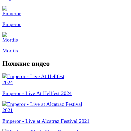
Emperor
Mortiis
Похожие видео
Emperor - Live At Hellfest 2024
Emperor - Live at Alcatraz Festival 2021