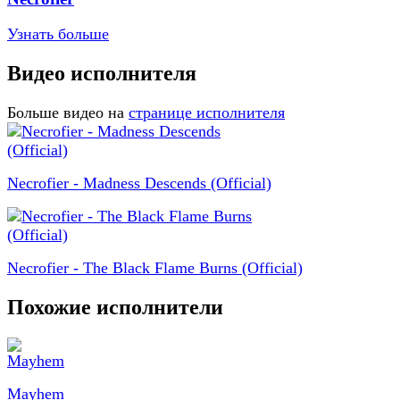
Узнать больше
Видео исполнителя
Больше видео на
странице исполнителя
Necrofier - Madness Descends (Official)
Necrofier - The Black Flame Burns (Official)
Похожие исполнители
Mayhem