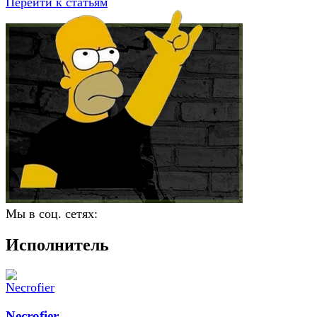
Перейти к статьям
Мы в соц. сетях:
Исполнитель
Necrofier