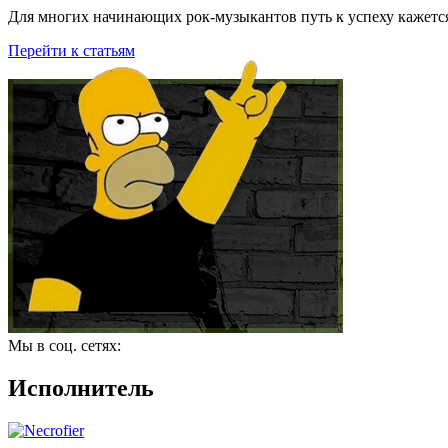
Для многих начинающих рок-музыкантов путь к успеху кажется
Перейти к статьям
Мы в соц. сетях:
Исполнитель