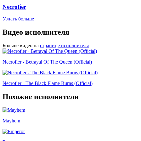
Necrofier
Узнать больше
Видео исполнителя
Больше видео на
странице исполнителя
Necrofier - Betrayal Of The Queen (Official)
Necrofier - The Black Flame Burns (Official)
Похожие исполнители
Mayhem