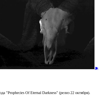
▶
 "Prophecies Of Eternal Darkness" (релиз 22 октября).