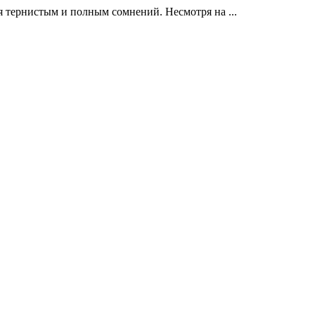
 тернистым и полным сомнений. Несмотря на ...