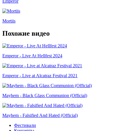
Emperor
Mortiis
Похожие видео
Emperor - Live At Hellfest 2024
Emperor - Live at Alcatraz Festival 2021
Mayhem - Black Glass Communion (Official)
Mayhem - Falsified And Hated (Official)
Фестивали
Концерты