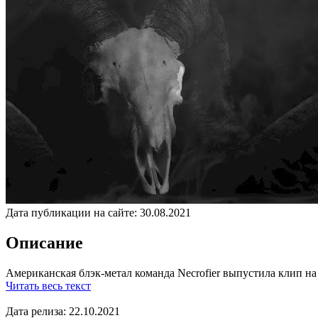
Дата публикации на сайте:
30.08.2021
Описание
Американская блэк-метал команда Necrofier выпустила клип на п
Читать весь текст
Дата релиза: 22.10.2021