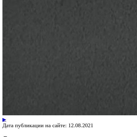
▶
Дата публикации на сайте:
12.08.2021