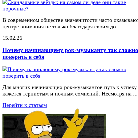
В современном обществе знаменитости часто оказывают
центре внимания не только благодаря своим до...
15.02.26
Почему начинающему рок-музыканту так сложн
поверить в себя
Для многих начинающих рок-музыкантов путь к успеху
кажется тернистым и полным сомнений. Несмотря на ...
Перейти к статьям