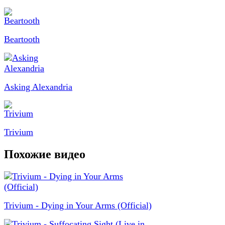
Beartooth
Asking Alexandria
Trivium
Похожие видео
Trivium - Dying in Your Arms (Official)