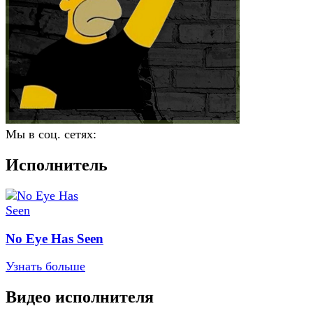
Мы в соц. сетях:
Исполнитель
No Eye Has Seen
Узнать больше
Видео исполнителя