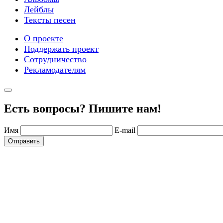
Лейблы
Тексты песен
О проекте
Поддержать проект
Сотрудничество
Рекламодателям
Есть вопросы? Пишите нам!
Имя
E-mail