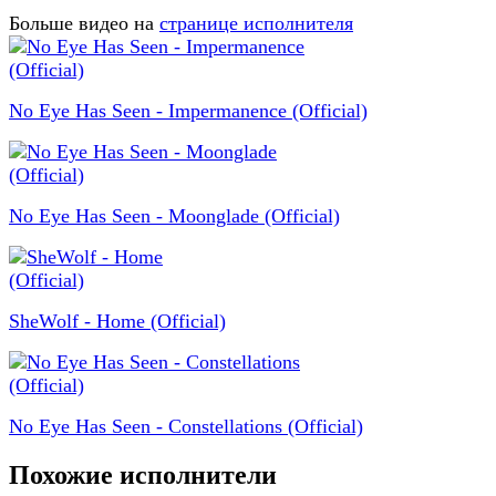
Больше видео на
странице исполнителя
No Eye Has Seen - Impermanence (Official)
No Eye Has Seen - Moonglade (Official)
SheWolf - Home (Official)
No Eye Has Seen - Constellations (Official)
Похожие исполнители