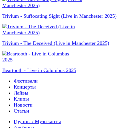
Trivium - Suffocating Sight (Live in Manchester 2025)
Trivium - The Deceived (Live in Manchester 2025)
Beartooth - Live in Columbus 2025
Фестивали
Концерты
Лайвы
Клипы
Новости
Статьи
Группы / Музыканты
Альбомы