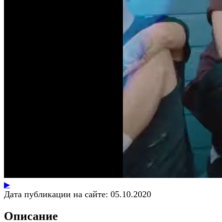
▶
Дата публикации на сайте:
05.10.2020
Описание