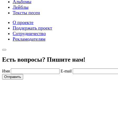
Альбомы
Лейблы
Тексты песен
О проекте
Поддержать проект
Сотрудничество
Рекламодателям
Есть вопросы? Пишите нам!
Имя
E-mail