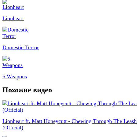
Lionheart
Domestic Terror
6 Weapons
Похожие видео
Lionheart ft. Matt Honeycutt - Chewing Through The Leash
(Official)