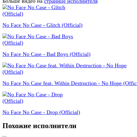
Больше видео на
странице исполнителя
No Face No Case - Glitch (Official)
No Face No Case - Bad Boys (Official)
No Face No Case feat. Within Destruction - No Hope (Offic
No Face No Case - Drop (Official)
Похожие исполнители