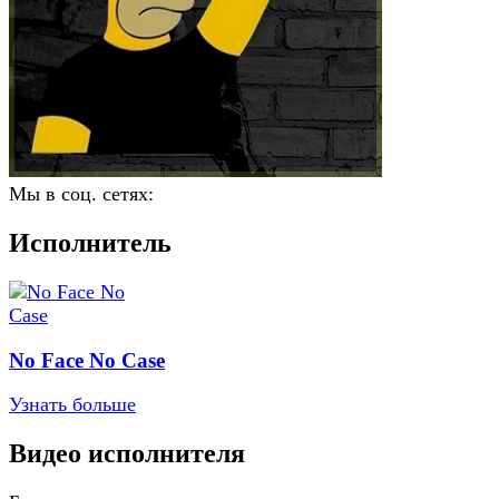
Мы в соц. сетях:
Исполнитель
No Face No Case
Узнать больше
Видео исполнителя