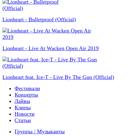
Lionheart - Bulletproof (Official)
Lionheart - Live At Wacken Open Air 2019
Lionheart feat. Ice-T - Live By The Gun (Official)
Фестивали
Концерты
Лайвы
Клипы
Новости
Статьи
Группы / Музыканты