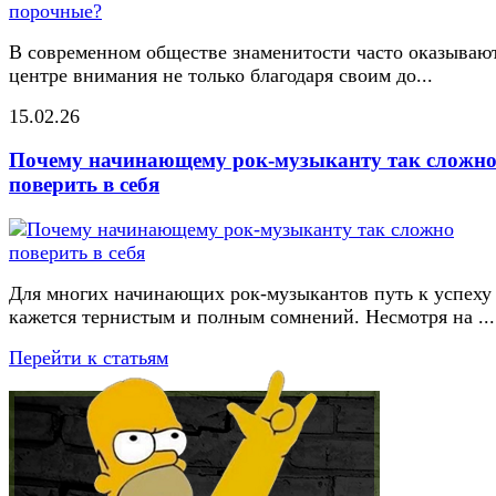
В современном обществе знаменитости часто оказывают
центре внимания не только благодаря своим до...
15.02.26
Почему начинающему рок-музыканту так сложн
поверить в себя
Для многих начинающих рок-музыкантов путь к успеху
кажется тернистым и полным сомнений. Несмотря на ...
Перейти к статьям