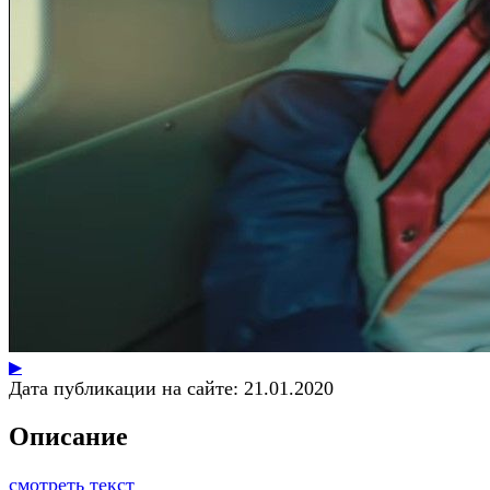
▶
Дата публикации на сайте:
21.01.2020
Описание
смотреть текст