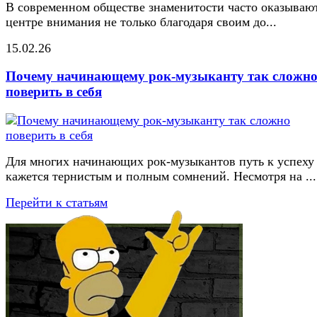
В современном обществе знаменитости часто оказывают
центре внимания не только благодаря своим до...
15.02.26
Почему начинающему рок-музыканту так сложн
поверить в себя
Для многих начинающих рок-музыкантов путь к успеху
кажется тернистым и полным сомнений. Несмотря на ...
Перейти к статьям