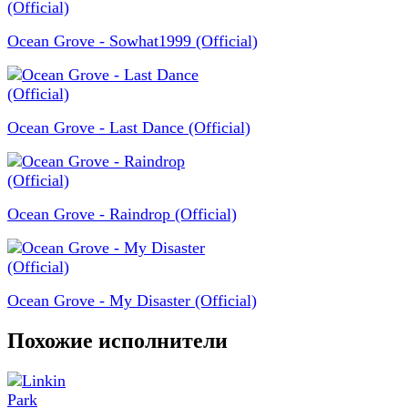
Ocean Grove - Sowhat1999 (Official)
Ocean Grove - Last Dance (Official)
Ocean Grove - Raindrop (Official)
Ocean Grove - My Disaster (Official)
Похожие исполнители