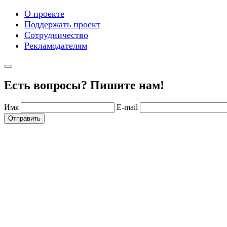
О проекте
Поддержать проект
Сотрудничество
Рекламодателям
Есть вопросы? Пишите нам!
Имя
E-mail