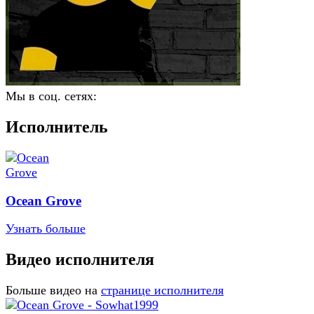
Мы в соц. сетях:
Исполнитель
Ocean Grove
Узнать больше
Видео исполнителя
Больше видео на
странице исполнителя