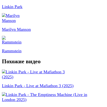
Linkin Park
Marilyn Manson
Rammstein
Похожие видео
Linkin Park - Live at Mafiathon 3 (2025)