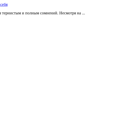
 тернистым и полным сомнений. Несмотря на ...