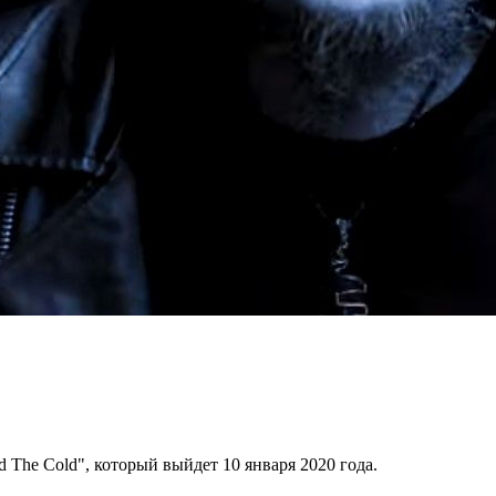
 The Cold", который выйдет 10 января 2020 года.