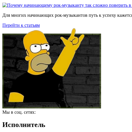
Для многих начинающих рок-музыкантов путь к успеху кажется
Перейти к статьям
Мы в соц. сетях:
Исполнитель