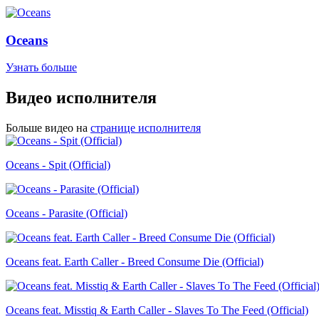
Oceans
Узнать больше
Видео исполнителя
Больше видео на
странице исполнителя
Oceans - Spit (Official)
Oceans - Parasite (Official)
Oceans feat. Earth Caller - Breed Consume Die (Official)
Oceans feat. Misstiq & Earth Caller - Slaves To The Feed (Official)