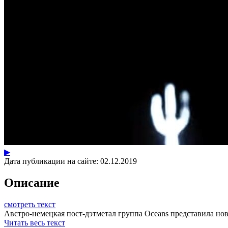
▶
Дата публикации на сайте:
02.12.2019
Описание
смотреть текст
Австро-немецкая пост-дэтметал группа Oceans представила новы
Читать весь текст