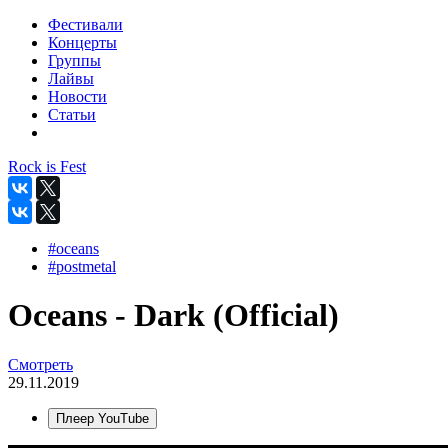
Фестивали
Концерты
Группы
Лайвы
Новости
Статьи
Rock is Fest
#oceans
#postmetal
Oceans - Dark (Official)
Смотреть
29.11.2019
Плеер YouTube