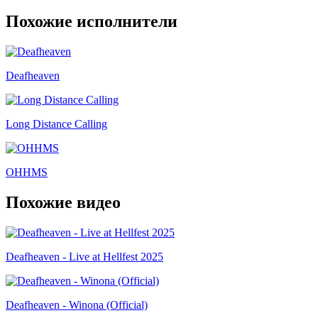
Похожие исполнители
Deafheaven
Long Distance Calling
OHHMS
Похожие видео
Deafheaven - Live at Hellfest 2025
Deafheaven - Winona (Official)